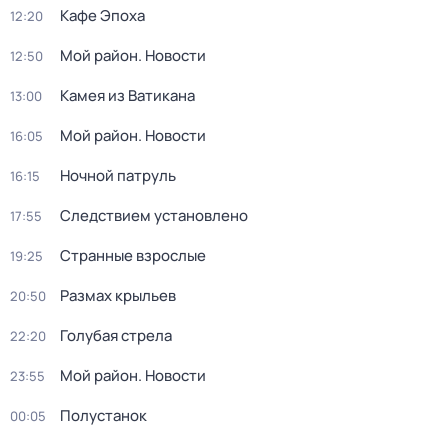
Кафе Эпоха
12:20
Мой район. Новости
12:50
Камея из Ватикана
13:00
Мой район. Новости
16:05
Ночной патруль
16:15
Следствием установлено
17:55
Странные взрослые
19:25
Размах крыльев
20:50
Голубая стрела
22:20
Мой район. Новости
23:55
Полустанок
00:05