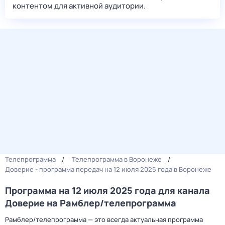
контентом для активной аудитории.
Телепрограмма
Телепрограмма в Воронеже
Доверие - программа передач на 12 июля 2025 года в Воронеже
Программа на 12 июля 2025 года для канала
Доверие на Рамблер/телепрограмма
Рамблер/телепрограмма — это всегда актуальная программа