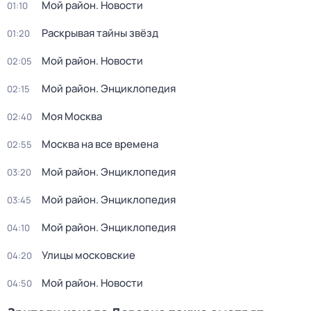
Мой район. Новости
01:10
Раскрывая тайны звёзд
01:20
Мой район. Новости
02:05
Мой район. Энциклопедия
02:15
Моя Москва
02:40
Москва на все времена
02:55
Мой район. Энциклопедия
03:20
Мой район. Энциклопедия
03:45
Мой район. Энциклопедия
04:10
Улицы московские
04:20
Мой район. Новости
04:50