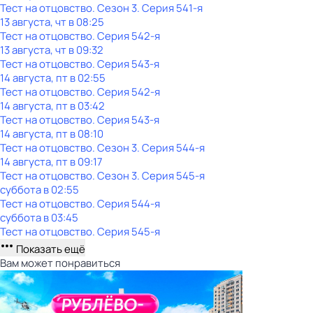
Тест на отцовство
. Сезон 3
. Серия 541-я
13 августа, чт в 08:25
Тест на отцовство
. Серия 542-я
13 августа, чт в 09:32
Тест на отцовство
. Серия 543-я
14 августа, пт в 02:55
Тест на отцовство
. Серия 542-я
14 августа, пт в 03:42
Тест на отцовство
. Серия 543-я
14 августа, пт в 08:10
Тест на отцовство
. Сезон 3
. Серия 544-я
14 августа, пт в 09:17
Тест на отцовство
. Сезон 3
. Серия 545-я
суббота
в
02:55
Тест на отцовство
. Серия 544-я
суббота
в
03:45
Тест на отцовство
. Серия 545-я
Показать ещё
Вам может понравиться