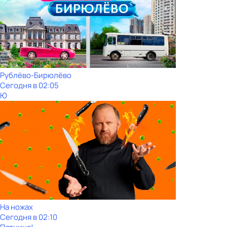
Рублёво-Бирюлёво
Сегодня в 02:05
Ю
На ножах
Сегодня в 02:10