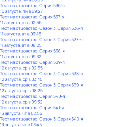
Тест на отцовство
. Серия 536-я
10 августа, пн в 09:27
Тест на отцовство
. Серия 537-я
11 августа, вт в 02:55
Тест на отцовство
. Сезон 3
. Серия 536-я
11 августа, вт в 03:45
Тест на отцовство
. Сезон 3
. Серия 537-я
11 августа, вт в 08:25
Тест на отцовство
. Серия 538-я
11 августа, вт в 09:32
Тест на отцовство
. Серия 539-я
12 августа, ср в 02:55
Тест на отцовство
. Сезон 3
. Серия 538-я
12 августа, ср в 03:45
Тест на отцовство
. Сезон 3
. Серия 539-я
12 августа, ср в 08:25
Тест на отцовство
. Серия 540-я
12 августа, ср в 09:32
Тест на отцовство
. Серия 541-я
13 августа, чт в 02:55
Тест на отцовство
. Сезон 3
. Серия 540-я
13 августа, чт в 03:45