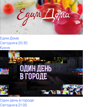
Едим Дома
Сегодня в 20:30
Кухня
Один день в городе
Сегодня в 21:00