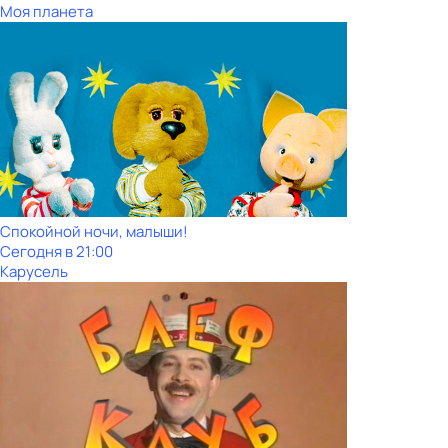
Моя планета
Спокойной ночи, малыши!
Сегодня в 21:00
Карусель