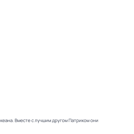
океана. Вместе с лучшим другом Патриком они