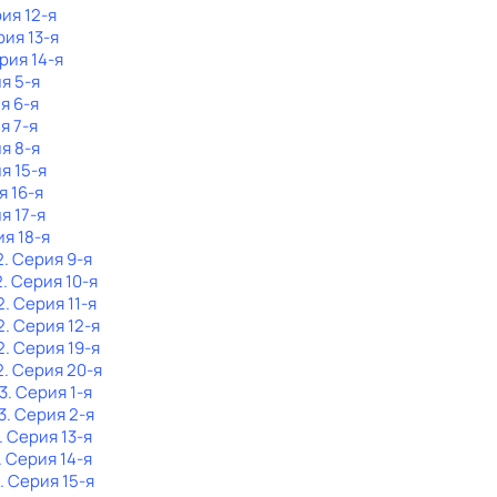
рия 12-я
рия 13-я
ерия 14-я
ия 5-я
я 6-я
я 7-я
ия 8-я
я 15-я
я 16-я
я 17-я
ия 18-я
2
. Серия 9-я
2
. Серия 10-я
2
. Серия 11-я
2
. Серия 12-я
2
. Серия 19-я
2
. Серия 20-я
3
. Серия 1-я
3
. Серия 2-я
. Серия 13-я
. Серия 14-я
. Серия 15-я