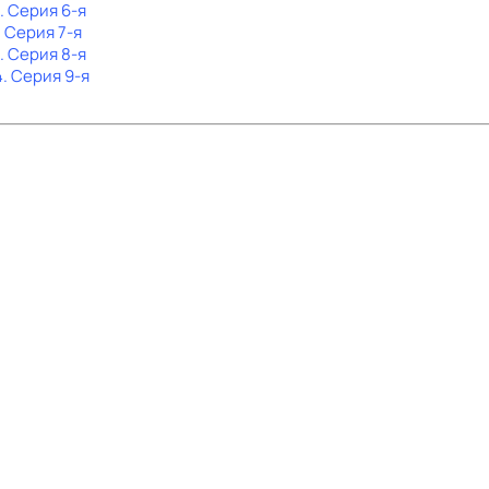
. Серия 6-я
. Серия 7-я
. Серия 8-я
4
. Серия 9-я