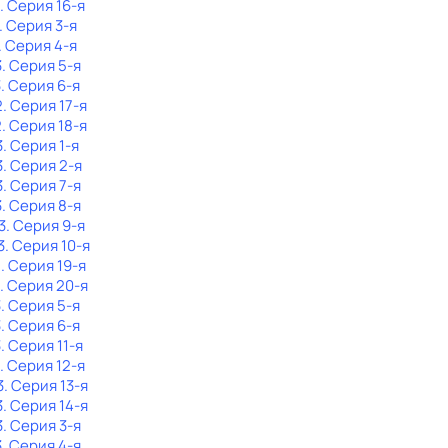
. Серия 16-я
. Серия 3-я
. Серия 4-я
3
. Серия 5-я
3
. Серия 6-я
2
. Серия 17-я
2
. Серия 18-я
3
. Серия 1-я
3
. Серия 2-я
3
. Серия 7-я
3
. Серия 8-я
3
. Серия 9-я
3
. Серия 10-я
2
. Серия 19-я
. Серия 20-я
3
. Серия 5-я
3
. Серия 6-я
3
. Серия 11-я
. Серия 12-я
3
. Серия 13-я
3
. Серия 14-я
3
. Серия 3-я
3
. Серия 4-я