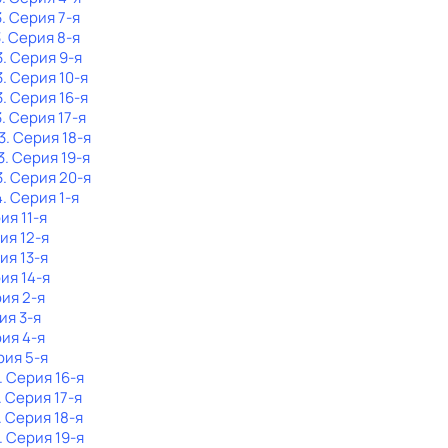
3
. Серия 7-я
3
. Серия 8-я
3
. Серия 9-я
3
. Серия 10-я
3
. Серия 16-я
3
. Серия 17-я
3
. Серия 18-я
3
. Серия 19-я
3
. Серия 20-я
4
. Серия 1-я
ия 11-я
ия 12-я
ия 13-я
рия 14-я
рия 2-я
ия 3-я
рия 4-я
рия 5-я
. Серия 16-я
. Серия 17-я
. Серия 18-я
. Серия 19-я