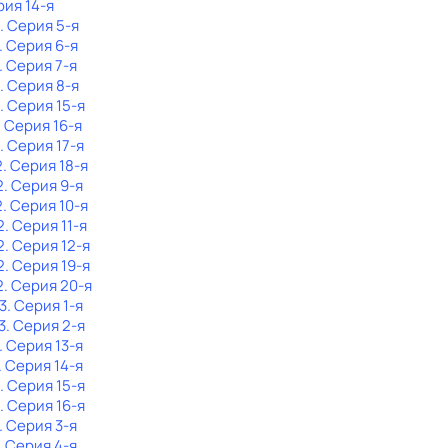
рия 14-я
. Серия 5-я
. Серия 6-я
. Серия 7-я
. Серия 8-я
. Серия 15-я
. Серия 16-я
. Серия 17-я
2
. Серия 18-я
2
. Серия 9-я
2
. Серия 10-я
2
. Серия 11-я
2
. Серия 12-я
2
. Серия 19-я
2
. Серия 20-я
3
. Серия 1-я
3
. Серия 2-я
. Серия 13-я
. Серия 14-я
. Серия 15-я
. Серия 16-я
. Серия 3-я
. Серия 4-я