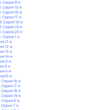
3
. Серия 9-я
3
. Серия 10-я
3
. Серия 16-я
3
. Серия 17-я
3
. Серия 18-я
3
. Серия 19-я
3
. Серия 20-я
4
. Серия 1-я
ия 11-я
ия 12-я
ия 13-я
рия 14-я
рия 2-я
ия 3-я
рия 4-я
рия 5-я
. Серия 16-я
. Серия 17-я
. Серия 18-я
. Серия 19-я
. Серия 6-я
. Серия 7-я