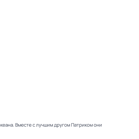
океана. Вместе с лучшим другом Патриком они