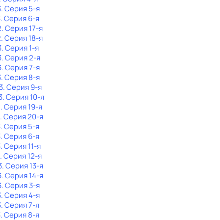
3
. Серия 5-я
3
. Серия 6-я
2
. Серия 17-я
2
. Серия 18-я
3
. Серия 1-я
3
. Серия 2-я
3
. Серия 7-я
3
. Серия 8-я
3
. Серия 9-я
3
. Серия 10-я
2
. Серия 19-я
. Серия 20-я
3
. Серия 5-я
3
. Серия 6-я
3
. Серия 11-я
. Серия 12-я
3
. Серия 13-я
3
. Серия 14-я
3
. Серия 3-я
3
. Серия 4-я
3
. Серия 7-я
3
. Серия 8-я