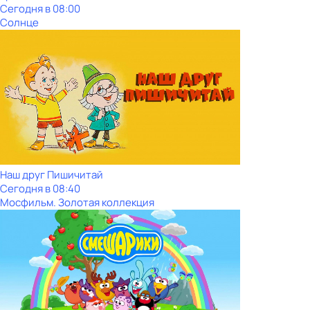
Сегодня в 08:00
Солнце
Наш друг Пишичитай
Сегодня в 08:40
Мосфильм. Золотая коллекция