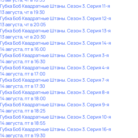
Губка Боб Квадратные Штаны
. Сезон 3
. Серия 11-я
13 августа, чт в 19:30
Губка Боб Квадратные Штаны
. Сезон 3
. Серия 12-я
13 августа, чт в 20:05
Губка Боб Квадратные Штаны
. Сезон 3
. Серия 13-я
13 августа, чт в 20:30
Губка Боб Квадратные Штаны
. Сезон 3
. Серия 14-я
14 августа, пт в 16:00
Губка Боб Квадратные Штаны
. Сезон 3
. Серия 3-я
14 августа, пт в 16:30
Губка Боб Квадратные Штаны
. Сезон 3
. Серия 4-я
14 августа, пт в 17:00
Губка Боб Квадратные Штаны
. Сезон 3
. Серия 7-я
14 августа, пт в 17:30
Губка Боб Квадратные Штаны
. Сезон 3
. Серия 8-я
14 августа, пт в 18:00
Губка Боб Квадратные Штаны
. Сезон 3
. Серия 9-я
14 августа, пт в 18:25
Губка Боб Квадратные Штаны
. Сезон 3
. Серия 10-я
14 августа, пт в 18:55
Губка Боб Квадратные Штаны
. Сезон 3
. Серия 16-я
14 августа, пт в 19:30