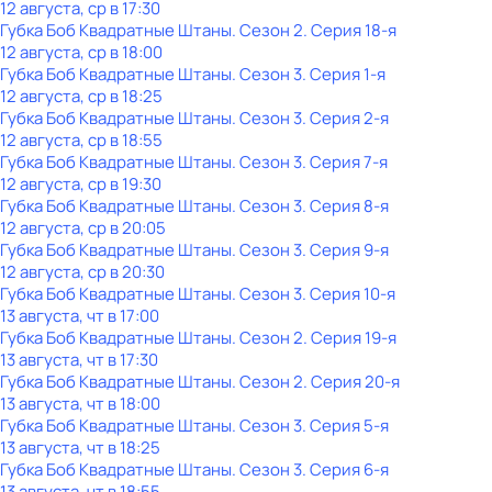
12 августа, ср в 17:30
Губка Боб Квадратные Штаны
. Сезон 2
. Серия 18-я
12 августа, ср в 18:00
Губка Боб Квадратные Штаны
. Сезон 3
. Серия 1-я
12 августа, ср в 18:25
Губка Боб Квадратные Штаны
. Сезон 3
. Серия 2-я
12 августа, ср в 18:55
Губка Боб Квадратные Штаны
. Сезон 3
. Серия 7-я
12 августа, ср в 19:30
Губка Боб Квадратные Штаны
. Сезон 3
. Серия 8-я
12 августа, ср в 20:05
Губка Боб Квадратные Штаны
. Сезон 3
. Серия 9-я
12 августа, ср в 20:30
Губка Боб Квадратные Штаны
. Сезон 3
. Серия 10-я
13 августа, чт в 17:00
Губка Боб Квадратные Штаны
. Сезон 2
. Серия 19-я
13 августа, чт в 17:30
Губка Боб Квадратные Штаны
. Сезон 2
. Серия 20-я
13 августа, чт в 18:00
Губка Боб Квадратные Штаны
. Сезон 3
. Серия 5-я
13 августа, чт в 18:25
Губка Боб Квадратные Штаны
. Сезон 3
. Серия 6-я
13 августа, чт в 18:55