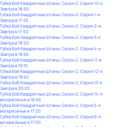
Губка Боб Квадратные Штаны
. Сезон 2
. Серия 10-я
Завтра в 16:50
Губка Боб Квадратные Штаны
. Сезон 2
. Серия 1-я
Завтра в 17:20
Губка Боб Квадратные Штаны
. Сезон 2
. Серия 2-я
Завтра в 17:50
Губка Боб Квадратные Штаны
. Сезон 2
. Серия 3-я
Завтра в 18:20
Губка Боб Квадратные Штаны
. Сезон 2
. Серия 4-я
Завтра в 18:50
Губка Боб Квадратные Штаны
. Сезон 2
. Серия 11-я
Завтра в 19:15
Губка Боб Квадратные Штаны
. Сезон 2
. Серия 12-я
Завтра в 19:50
Губка Боб Квадратные Штаны
. Сезон 2
. Серия 13-я
Завтра в 20:20
Губка Боб Квадратные Штаны
. Сезон 2
. Серия 14-я
воскресенье
в
16:50
Губка Боб Квадратные Штаны
. Сезон 2
. Серия 5-я
воскресенье
в
17:20
Губка Боб Квадратные Штаны
. Сезон 2
. Серия 6-я
воскресенье
в
17:50