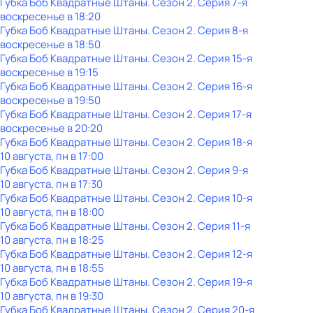
Губка Боб Квадратные Штаны
. Сезон 2
. Серия 7-я
воскресенье
в
18:20
Губка Боб Квадратные Штаны
. Сезон 2
. Серия 8-я
воскресенье
в
18:50
Губка Боб Квадратные Штаны
. Сезон 2
. Серия 15-я
воскресенье
в
19:15
Губка Боб Квадратные Штаны
. Сезон 2
. Серия 16-я
воскресенье
в
19:50
Губка Боб Квадратные Штаны
. Сезон 2
. Серия 17-я
воскресенье
в
20:20
Губка Боб Квадратные Штаны
. Сезон 2
. Серия 18-я
10 августа, пн в 17:00
Губка Боб Квадратные Штаны
. Сезон 2
. Серия 9-я
10 августа, пн в 17:30
Губка Боб Квадратные Штаны
. Сезон 2
. Серия 10-я
10 августа, пн в 18:00
Губка Боб Квадратные Штаны
. Сезон 2
. Серия 11-я
10 августа, пн в 18:25
Губка Боб Квадратные Штаны
. Сезон 2
. Серия 12-я
10 августа, пн в 18:55
Губка Боб Квадратные Штаны
. Сезон 2
. Серия 19-я
10 августа, пн в 19:30
Губка Боб Квадратные Штаны
. Сезон 2
. Серия 20-я