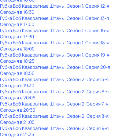
Губка Боб Квадратные Штаны
. Сезон 1
. Серия 12-я
Сегодня в 16:30
Губка Боб Квадратные Штаны
. Сезон 1
. Серия 13-я
Сегодня в 17:00
Губка Боб Квадратные Штаны
. Сезон 1
. Серия 16-я
Сегодня в 17:30
Губка Боб Квадратные Штаны
. Сезон 1
. Серия 18-я
Сегодня в 18:00
Губка Боб Квадратные Штаны
. Сезон 1
. Серия 19-я
Сегодня в 18:25
Губка Боб Квадратные Штаны
. Сезон 1
. Серия 20-я
Сегодня в 18:55
Губка Боб Квадратные Штаны
. Сезон 2
. Серия 5-я
Сегодня в 19:30
Губка Боб Квадратные Штаны
. Сезон 2
. Серия 6-я
Сегодня в 20:05
Губка Боб Квадратные Штаны
. Сезон 2
. Серия 7-я
Сегодня в 20:30
Губка Боб Квадратные Штаны
. Сезон 2
. Серия 8-я
Сегодня в 21:05
Губка Боб Квадратные Штаны
. Сезон 2
. Серия 9-я
Сегодня в 21:35