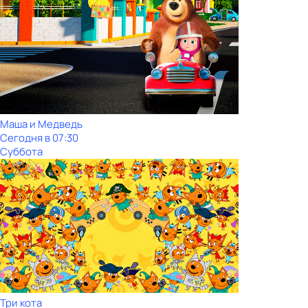
Маша и Медведь
Сегодня в 07:30
Суббота
Три кота