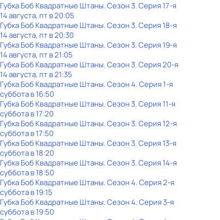
Губка Боб Квадратные Штаны
. Сезон 3
. Серия 17-я
14 августа, пт в 20:05
Губка Боб Квадратные Штаны
. Сезон 3
. Серия 18-я
14 августа, пт в 20:30
Губка Боб Квадратные Штаны
. Сезон 3
. Серия 19-я
14 августа, пт в 21:05
Губка Боб Квадратные Штаны
. Сезон 3
. Серия 20-я
14 августа, пт в 21:35
Губка Боб Квадратные Штаны
. Сезон 4
. Серия 1-я
суббота
в
16:50
Губка Боб Квадратные Штаны
. Сезон 3
. Серия 11-я
суббота
в
17:20
Губка Боб Квадратные Штаны
. Сезон 3
. Серия 12-я
суббота
в
17:50
Губка Боб Квадратные Штаны
. Сезон 3
. Серия 13-я
суббота
в
18:20
Губка Боб Квадратные Штаны
. Сезон 3
. Серия 14-я
суббота
в
18:50
Губка Боб Квадратные Штаны
. Сезон 4
. Серия 2-я
суббота
в
19:15
Губка Боб Квадратные Штаны
. Сезон 4
. Серия 3-я
суббота
в
19:50