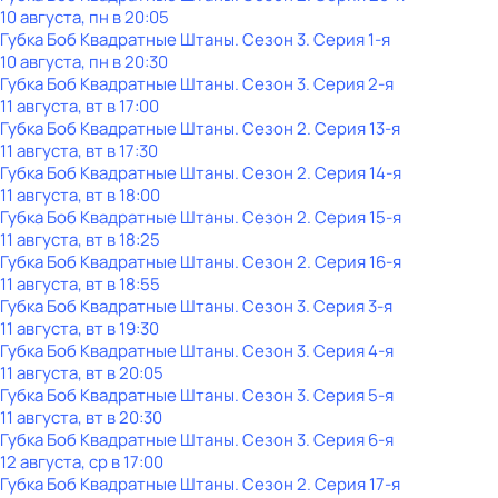
10 августа, пн в 20:05
Губка Боб Квадратные Штаны
. Сезон 3
. Серия 1-я
10 августа, пн в 20:30
Губка Боб Квадратные Штаны
. Сезон 3
. Серия 2-я
11 августа, вт в 17:00
Губка Боб Квадратные Штаны
. Сезон 2
. Серия 13-я
11 августа, вт в 17:30
Губка Боб Квадратные Штаны
. Сезон 2
. Серия 14-я
11 августа, вт в 18:00
Губка Боб Квадратные Штаны
. Сезон 2
. Серия 15-я
11 августа, вт в 18:25
Губка Боб Квадратные Штаны
. Сезон 2
. Серия 16-я
11 августа, вт в 18:55
Губка Боб Квадратные Штаны
. Сезон 3
. Серия 3-я
11 августа, вт в 19:30
Губка Боб Квадратные Штаны
. Сезон 3
. Серия 4-я
11 августа, вт в 20:05
Губка Боб Квадратные Штаны
. Сезон 3
. Серия 5-я
11 августа, вт в 20:30
Губка Боб Квадратные Штаны
. Сезон 3
. Серия 6-я
12 августа, ср в 17:00
Губка Боб Квадратные Штаны
. Сезон 2
. Серия 17-я