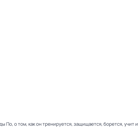
По, о том, как он тренируется, защищается, борется, учит и