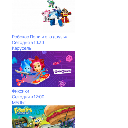
Робокар Поли и его друзья
Сегодня в 10:30
Карусель
Фиксики
Сегодня в 12:00
МУЛЬТ