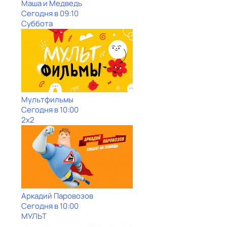
Маша и Медведь
Сегодня в 09:10
Суббота
Мультфильмы
Сегодня в 10:00
2x2
Аркадий Паровозов
Сегодня в 10:00
МУЛЬТ