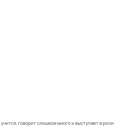
 учится, говорит слишком много и выступает в роли