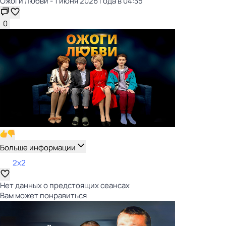
Ожоги любви - 1 июня 2026 года в 04:35
0
Больше информации
2x2
Нет данных о предстоящих сеансах
Вам может понравиться