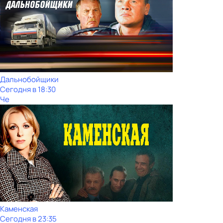
Дальнобойщики
Сегодня в 18:30
Че
Каменская
Сегодня в 23:35