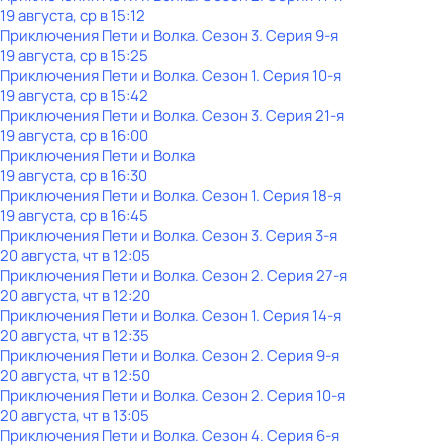
19 августа, ср в 15:12
Приключения Пети и Волка
. Сезон 3
. Серия 9-я
19 августа, ср в 15:25
Приключения Пети и Волка
. Сезон 1
. Серия 10-я
19 августа, ср в 15:42
Приключения Пети и Волка
. Сезон 3
. Серия 21-я
19 августа, ср в 16:00
Приключения Пети и Волка
19 августа, ср в 16:30
Приключения Пети и Волка
. Сезон 1
. Серия 18-я
19 августа, ср в 16:45
Приключения Пети и Волка
. Сезон 3
. Серия 3-я
20 августа, чт в 12:05
Приключения Пети и Волка
. Сезон 2
. Серия 27-я
20 августа, чт в 12:20
Приключения Пети и Волка
. Сезон 1
. Серия 14-я
20 августа, чт в 12:35
Приключения Пети и Волка
. Сезон 2
. Серия 9-я
20 августа, чт в 12:50
Приключения Пети и Волка
. Сезон 2
. Серия 10-я
20 августа, чт в 13:05
Приключения Пети и Волка
. Сезон 4
. Серия 6-я