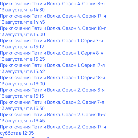
Приключения Пети и Волка
. Сезон 4
. Серия 8-я
13 августа, чт в 14:30
Приключения Пети и Волка
. Сезон 4
. Серия 17-я
13 августа, чт в 14:45
Приключения Пети и Волка
. Сезон 4
. Серия 18-я
13 августа, чт в 15:00
Приключения Пети и Волка
. Сезон 1
. Серия 7-я
13 августа, чт в 15:12
Приключения Пети и Волка
. Сезон 1
. Серия 8-я
13 августа, чт в 15:25
Приключения Пети и Волка
. Сезон 1
. Серия 17-я
13 августа, чт в 15:42
Приключения Пети и Волка
. Сезон 1
. Серия 18-я
13 августа, чт в 16:00
Приключения Пети и Волка
. Сезон 2
. Серия 6-я
13 августа, чт в 16:15
Приключения Пети и Волка
. Сезон 2
. Серия 7-я
13 августа, чт в 16:30
Приключения Пети и Волка
. Сезон 2
. Серия 16-я
13 августа, чт в 16:45
Приключения Пети и Волка
. Сезон 2
. Серия 17-я
суббота
в
12:05