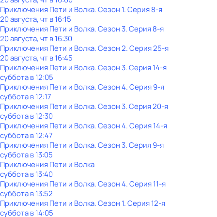
Приключения Пети и Волка
. Сезон 1
. Серия 8-я
20 августа, чт в 16:15
Приключения Пети и Волка
. Сезон 3
. Серия 8-я
20 августа, чт в 16:30
Приключения Пети и Волка
. Сезон 2
. Серия 25-я
20 августа, чт в 16:45
Приключения Пети и Волка
. Сезон 3
. Серия 14-я
суббота
в
12:05
Приключения Пети и Волка
. Сезон 4
. Серия 9-я
суббота
в
12:17
Приключения Пети и Волка
. Сезон 3
. Серия 20-я
суббота
в
12:30
Приключения Пети и Волка
. Сезон 4
. Серия 14-я
суббота
в
12:47
Приключения Пети и Волка
. Сезон 3
. Серия 9-я
суббота
в
13:05
Приключения Пети и Волка
суббота
в
13:40
Приключения Пети и Волка
. Сезон 4
. Серия 11-я
суббота
в
13:52
Приключения Пети и Волка
. Сезон 1
. Серия 12-я
суббота
в
14:05