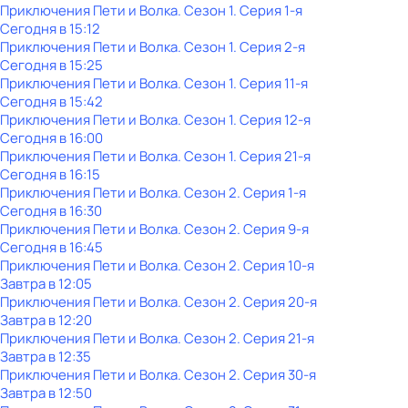
Приключения Пети и Волка
. Сезон 1
. Серия 1-я
Сегодня в 15:12
Приключения Пети и Волка
. Сезон 1
. Серия 2-я
Сегодня в 15:25
Приключения Пети и Волка
. Сезон 1
. Серия 11-я
Сегодня в 15:42
Приключения Пети и Волка
. Сезон 1
. Серия 12-я
Сегодня в 16:00
Приключения Пети и Волка
. Сезон 1
. Серия 21-я
Сегодня в 16:15
Приключения Пети и Волка
. Сезон 2
. Серия 1-я
Сегодня в 16:30
Приключения Пети и Волка
. Сезон 2
. Серия 9-я
Сегодня в 16:45
Приключения Пети и Волка
. Сезон 2
. Серия 10-я
Завтра в 12:05
Приключения Пети и Волка
. Сезон 2
. Серия 20-я
Завтра в 12:20
Приключения Пети и Волка
. Сезон 2
. Серия 21-я
Завтра в 12:35
Приключения Пети и Волка
. Сезон 2
. Серия 30-я
Завтра в 12:50