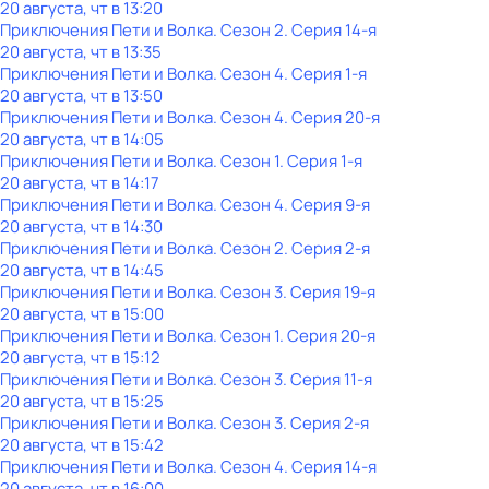
20 августа, чт в 13:20
Приключения Пети и Волка
. Сезон 2
. Серия 14-я
20 августа, чт в 13:35
Приключения Пети и Волка
. Сезон 4
. Серия 1-я
20 августа, чт в 13:50
Приключения Пети и Волка
. Сезон 4
. Серия 20-я
20 августа, чт в 14:05
Приключения Пети и Волка
. Сезон 1
. Серия 1-я
20 августа, чт в 14:17
Приключения Пети и Волка
. Сезон 4
. Серия 9-я
20 августа, чт в 14:30
Приключения Пети и Волка
. Сезон 2
. Серия 2-я
20 августа, чт в 14:45
Приключения Пети и Волка
. Сезон 3
. Серия 19-я
20 августа, чт в 15:00
Приключения Пети и Волка
. Сезон 1
. Серия 20-я
20 августа, чт в 15:12
Приключения Пети и Волка
. Сезон 3
. Серия 11-я
20 августа, чт в 15:25
Приключения Пети и Волка
. Сезон 3
. Серия 2-я
20 августа, чт в 15:42
Приключения Пети и Волка
. Сезон 4
. Серия 14-я
20 августа, чт в 16:00