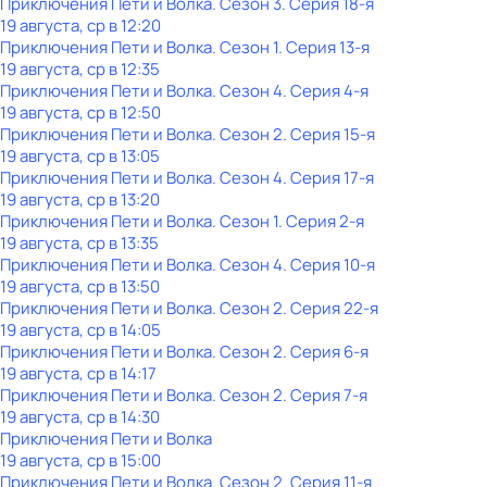
Приключения Пети и Волка
. Сезон 3
. Серия 18-я
19 августа, ср в 12:20
Приключения Пети и Волка
. Сезон 1
. Серия 13-я
19 августа, ср в 12:35
Приключения Пети и Волка
. Сезон 4
. Серия 4-я
19 августа, ср в 12:50
Приключения Пети и Волка
. Сезон 2
. Серия 15-я
19 августа, ср в 13:05
Приключения Пети и Волка
. Сезон 4
. Серия 17-я
19 августа, ср в 13:20
Приключения Пети и Волка
. Сезон 1
. Серия 2-я
19 августа, ср в 13:35
Приключения Пети и Волка
. Сезон 4
. Серия 10-я
19 августа, ср в 13:50
Приключения Пети и Волка
. Сезон 2
. Серия 22-я
19 августа, ср в 14:05
Приключения Пети и Волка
. Сезон 2
. Серия 6-я
19 августа, ср в 14:17
Приключения Пети и Волка
. Сезон 2
. Серия 7-я
19 августа, ср в 14:30
Приключения Пети и Волка
19 августа, ср в 15:00
Приключения Пети и Волка
. Сезон 2
. Серия 11-я