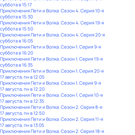
суббота
в
15:17
Приключения Пети и Волка
. Сезон 4
. Серия 10-я
суббота
в
15:30
Приключения Пети и Волка
. Сезон 4
. Серия 19-я
суббота
в
15:50
Приключения Пети и Волка
. Сезон 4
. Серия 20-я
суббота
в
16:05
Приключения Пети и Волка
. Сезон 1
. Серия 9-я
суббота
в
16:20
Приключения Пети и Волка
. Сезон 1
. Серия 19-я
суббота
в
16:35
Приключения Пети и Волка
. Сезон 1
. Серия 20-я
17 августа, пн в 12:05
Приключения Пети и Волка
. Сезон 1
. Серия 9-я
17 августа, пн в 12:20
Приключения Пети и Волка
. Сезон 1
. Серия 10-я
17 августа, пн в 12:35
Приключения Пети и Волка
. Сезон 2
. Серия 8-я
17 августа, пн в 12:50
Приключения Пети и Волка
. Сезон 2
. Серия 11-я
17 августа, пн в 13:05
Приключения Пети и Волка
. Сезон 2
. Серия 18-я