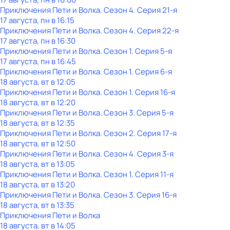
Приключения Пети и Волка
. Сезон 4
. Серия 21-я
17 августа, пн в 16:15
Приключения Пети и Волка
. Сезон 4
. Серия 22-я
17 августа, пн в 16:30
Приключения Пети и Волка
. Сезон 1
. Серия 5-я
17 августа, пн в 16:45
Приключения Пети и Волка
. Сезон 1
. Серия 6-я
18 августа, вт в 12:05
Приключения Пети и Волка
. Сезон 1
. Серия 16-я
18 августа, вт в 12:20
Приключения Пети и Волка
. Сезон 3
. Серия 5-я
18 августа, вт в 12:35
Приключения Пети и Волка
. Сезон 2
. Серия 17-я
18 августа, вт в 12:50
Приключения Пети и Волка
. Сезон 4
. Серия 3-я
18 августа, вт в 13:05
Приключения Пети и Волка
. Сезон 1
. Серия 11-я
18 августа, вт в 13:20
Приключения Пети и Волка
. Сезон 3
. Серия 16-я
18 августа, вт в 13:35
Приключения Пети и Волка
18 августа, вт в 14:05