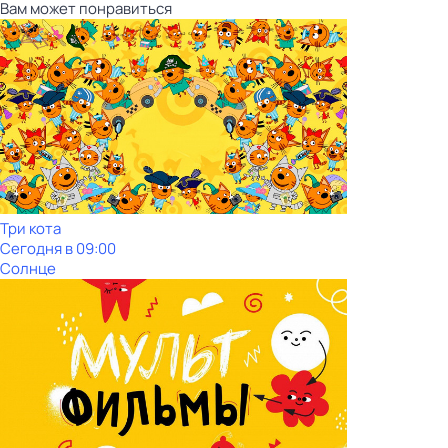
Вам может понравиться
Три кота
Сегодня в 09:00
Солнце