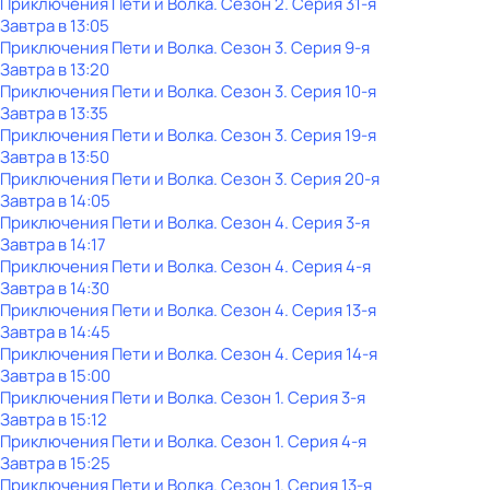
Приключения Пети и Волка
. Сезон 2
. Серия 31-я
Завтра в 13:05
Приключения Пети и Волка
. Сезон 3
. Серия 9-я
Завтра в 13:20
Приключения Пети и Волка
. Сезон 3
. Серия 10-я
Завтра в 13:35
Приключения Пети и Волка
. Сезон 3
. Серия 19-я
Завтра в 13:50
Приключения Пети и Волка
. Сезон 3
. Серия 20-я
Завтра в 14:05
Приключения Пети и Волка
. Сезон 4
. Серия 3-я
Завтра в 14:17
Приключения Пети и Волка
. Сезон 4
. Серия 4-я
Завтра в 14:30
Приключения Пети и Волка
. Сезон 4
. Серия 13-я
Завтра в 14:45
Приключения Пети и Волка
. Сезон 4
. Серия 14-я
Завтра в 15:00
Приключения Пети и Волка
. Сезон 1
. Серия 3-я
Завтра в 15:12
Приключения Пети и Волка
. Сезон 1
. Серия 4-я
Завтра в 15:25
Приключения Пети и Волка
. Сезон 1
. Серия 13-я