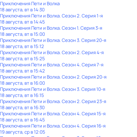
Приключения Пети и Волка
18 августа, вт в 14:30
Приключения Пети и Волка
. Сезон 2
. Серия 1-я
18 августа, вт в 14:45
Приключения Пети и Волка
. Сезон 1
. Серия 3-я
18 августа, вт в 15:00
Приключения Пети и Волка
. Сезон 3
. Серия 20-я
18 августа, вт в 15:12
Приключения Пети и Волка
. Сезон 2
. Серия 4-я
18 августа, вт в 15:25
Приключения Пети и Волка
. Сезон 4
. Серия 7-я
18 августа, вт в 15:42
Приключения Пети и Волка
. Сезон 2
. Серия 20-я
18 августа, вт в 16:00
Приключения Пети и Волка
. Сезон 3
. Серия 10-я
18 августа, вт в 16:15
Приключения Пети и Волка
. Сезон 2
. Серия 23-я
18 августа, вт в 16:30
Приключения Пети и Волка
. Сезон 4
. Серия 15-я
18 августа, вт в 16:45
Приключения Пети и Волка
. Сезон 4
. Серия 16-я
19 августа, ср в 12:05