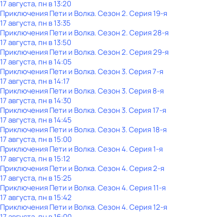
17 августа, пн в 13:20
Приключения Пети и Волка
. Сезон 2
. Серия 19-я
17 августа, пн в 13:35
Приключения Пети и Волка
. Сезон 2
. Серия 28-я
17 августа, пн в 13:50
Приключения Пети и Волка
. Сезон 2
. Серия 29-я
17 августа, пн в 14:05
Приключения Пети и Волка
. Сезон 3
. Серия 7-я
17 августа, пн в 14:17
Приключения Пети и Волка
. Сезон 3
. Серия 8-я
17 августа, пн в 14:30
Приключения Пети и Волка
. Сезон 3
. Серия 17-я
17 августа, пн в 14:45
Приключения Пети и Волка
. Сезон 3
. Серия 18-я
17 августа, пн в 15:00
Приключения Пети и Волка
. Сезон 4
. Серия 1-я
17 августа, пн в 15:12
Приключения Пети и Волка
. Сезон 4
. Серия 2-я
17 августа, пн в 15:25
Приключения Пети и Волка
. Сезон 4
. Серия 11-я
17 августа, пн в 15:42
Приключения Пети и Волка
. Сезон 4
. Серия 12-я
17 августа, пн в 16:00