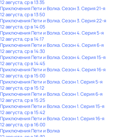
12 августа, ср в 13:35
Приключения Пети и Волка
. Сезон 3
. Серия 21-я
12 августа, ср в 13:50
Приключения Пети и Волка
. Сезон 3
. Серия 22-я
12 августа, ср в 14:05
Приключения Пети и Волка
. Сезон 4
. Серия 5-я
12 августа, ср в 14:17
Приключения Пети и Волка
. Сезон 4
. Серия 6-я
12 августа, ср в 14:30
Приключения Пети и Волка
. Сезон 4
. Серия 15-я
12 августа, ср в 14:45
Приключения Пети и Волка
. Сезон 4
. Серия 16-я
12 августа, ср в 15:00
Приключения Пети и Волка
. Сезон 1
. Серия 5-я
12 августа, ср в 15:12
Приключения Пети и Волка
. Сезон 1
. Серия 6-я
12 августа, ср в 15:25
Приключения Пети и Волка
. Сезон 1
. Серия 15-я
12 августа, ср в 15:42
Приключения Пети и Волка
. Сезон 1
. Серия 16-я
12 августа, ср в 16:00
Приключения Пети и Волка
12 августа, ср в 16:30