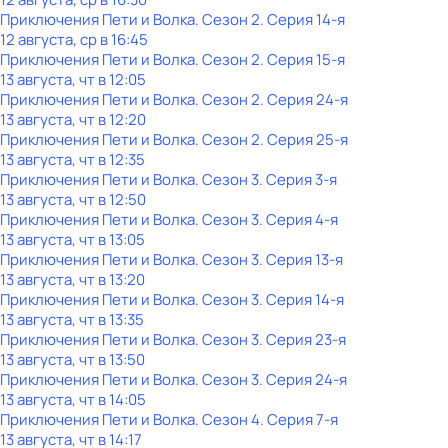
Приключения Пети и Волка
. Сезон 2
. Серия 14-я
12 августа, ср в 16:45
Приключения Пети и Волка
. Сезон 2
. Серия 15-я
13 августа, чт в 12:05
Приключения Пети и Волка
. Сезон 2
. Серия 24-я
13 августа, чт в 12:20
Приключения Пети и Волка
. Сезон 2
. Серия 25-я
13 августа, чт в 12:35
Приключения Пети и Волка
. Сезон 3
. Серия 3-я
13 августа, чт в 12:50
Приключения Пети и Волка
. Сезон 3
. Серия 4-я
13 августа, чт в 13:05
Приключения Пети и Волка
. Сезон 3
. Серия 13-я
13 августа, чт в 13:20
Приключения Пети и Волка
. Сезон 3
. Серия 14-я
13 августа, чт в 13:35
Приключения Пети и Волка
. Сезон 3
. Серия 23-я
13 августа, чт в 13:50
Приключения Пети и Волка
. Сезон 3
. Серия 24-я
13 августа, чт в 14:05
Приключения Пети и Волка
. Сезон 4
. Серия 7-я
13 августа, чт в 14:17