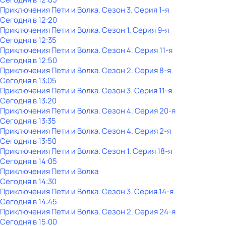
Приключения Пети и Волка
. Сезон 3
. Серия 1-я
Сегодня в 12:20
Приключения Пети и Волка
. Сезон 1
. Серия 9-я
Сегодня в 12:35
Приключения Пети и Волка
. Сезон 4
. Серия 11-я
Сегодня в 12:50
Приключения Пети и Волка
. Сезон 2
. Серия 8-я
Сегодня в 13:05
Приключения Пети и Волка
. Сезон 3
. Серия 11-я
Сегодня в 13:20
Приключения Пети и Волка
. Сезон 4
. Серия 20-я
Сегодня в 13:35
Приключения Пети и Волка
. Сезон 4
. Серия 2-я
Сегодня в 13:50
Приключения Пети и Волка
. Сезон 1
. Серия 18-я
Сегодня в 14:05
Приключения Пети и Волка
Сегодня в 14:30
Приключения Пети и Волка
. Сезон 3
. Серия 14-я
Сегодня в 14:45
Приключения Пети и Волка
. Сезон 2
. Серия 24-я
Сегодня в 15:00