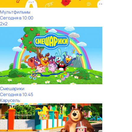
Мультфильмы
Сегодня в 10:00
2x2
Смешарики
Сегодня в 10:45
Карусель