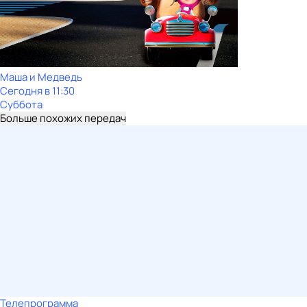
Маша и Медведь
Сегодня в 11:30
Суббота
Больше похожих передач
Телепрограмма