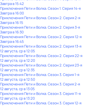
Завтра в 15:42
Приключения Пети и Волка
. Сезон 1
. Серия 14-я
Завтра в 16:00
Приключения Пети и Волка
. Сезон 2
. Серия 2-я
Завтра в 16:15
Приключения Пети и Волка
. Сезон 2
. Серия 3-я
Завтра в 16:30
Приключения Пети и Волка
. Сезон 2
. Серия 12-я
Завтра в 16:45
Приключения Пети и Волка
. Сезон 2
. Серия 13-я
12 августа, ср в 12:05
Приключения Пети и Волка
. Сезон 2
. Серия 22-я
12 августа, ср в 12:20
Приключения Пети и Волка
. Сезон 2
. Серия 23-я
12 августа, ср в 12:35
Приключения Пети и Волка
. Сезон 3
. Серия 1-я
12 августа, ср в 12:50
Приключения Пети и Волка
. Сезон 3
. Серия 2-я
12 августа, ср в 13:05
Приключения Пети и Волка
. Сезон 3
. Серия 11-я
12 августа, ср в 13:20
Приключения Пети и Волка
. Сезон 3
. Серия 12-я