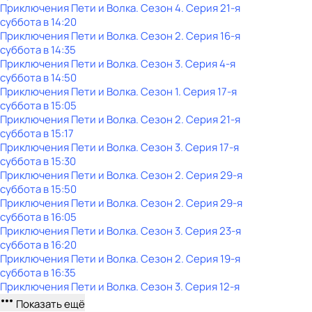
Приключения Пети и Волка
. Сезон 4
. Серия 21-я
суббота
в
14:20
Приключения Пети и Волка
. Сезон 2
. Серия 16-я
суббота
в
14:35
Приключения Пети и Волка
. Сезон 3
. Серия 4-я
суббота
в
14:50
Приключения Пети и Волка
. Сезон 1
. Серия 17-я
суббота
в
15:05
Приключения Пети и Волка
. Сезон 2
. Серия 21-я
суббота
в
15:17
Приключения Пети и Волка
. Сезон 3
. Серия 17-я
суббота
в
15:30
Приключения Пети и Волка
. Сезон 2
. Серия 29-я
суббота
в
15:50
Приключения Пети и Волка
. Сезон 2
. Серия 29-я
суббота
в
16:05
Приключения Пети и Волка
. Сезон 3
. Серия 23-я
суббота
в
16:20
Приключения Пети и Волка
. Сезон 2
. Серия 19-я
суббота
в
16:35
Приключения Пети и Волка
. Сезон 3
. Серия 12-я
Показать ещё