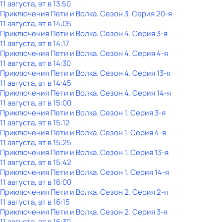
11 августа, вт в 13:50
Приключения Пети и Волка
. Сезон 3
. Серия 20-я
11 августа, вт в 14:05
Приключения Пети и Волка
. Сезон 4
. Серия 3-я
11 августа, вт в 14:17
Приключения Пети и Волка
. Сезон 4
. Серия 4-я
11 августа, вт в 14:30
Приключения Пети и Волка
. Сезон 4
. Серия 13-я
11 августа, вт в 14:45
Приключения Пети и Волка
. Сезон 4
. Серия 14-я
11 августа, вт в 15:00
Приключения Пети и Волка
. Сезон 1
. Серия 3-я
11 августа, вт в 15:12
Приключения Пети и Волка
. Сезон 1
. Серия 4-я
11 августа, вт в 15:25
Приключения Пети и Волка
. Сезон 1
. Серия 13-я
11 августа, вт в 15:42
Приключения Пети и Волка
. Сезон 1
. Серия 14-я
11 августа, вт в 16:00
Приключения Пети и Волка
. Сезон 2
. Серия 2-я
11 августа, вт в 16:15
Приключения Пети и Волка
. Сезон 2
. Серия 3-я
11 августа, вт в 16:30