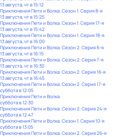
13 августа, чт в 15:12
Приключения Пети и Волка
. Сезон 1
. Серия 8-я
13 августа, чт в 15:25
Приключения Пети и Волка
. Сезон 1
. Серия 17-я
13 августа, чт в 15:42
Приключения Пети и Волка
. Сезон 1
. Серия 18-я
13 августа, чт в 16:00
Приключения Пети и Волка
. Сезон 2
. Серия 6-я
13 августа, чт в 16:15
Приключения Пети и Волка
. Сезон 2
. Серия 7-я
13 августа, чт в 16:30
Приключения Пети и Волка
. Сезон 2
. Серия 16-я
13 августа, чт в 16:45
Приключения Пети и Волка
. Сезон 2
. Серия 17-я
суббота
в
12:05
Приключения Пети и Волка
суббота
в
12:30
Приключения Пети и Волка
. Сезон 2
. Серия 24-я
суббота
в
12:47
Приключения Пети и Волка
. Сезон 1
. Серия 10-я
суббота
в
13:05
Приключения Пети и Волка
. Сезон 2
. Серия 26-я