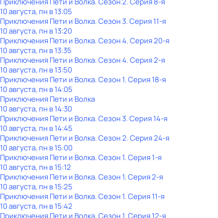
Приключения Пети и Волка
. Сезон 2
. Серия 8-я
10 августа, пн в 13:05
Приключения Пети и Волка
. Сезон 3
. Серия 11-я
10 августа, пн в 13:20
Приключения Пети и Волка
. Сезон 4
. Серия 20-я
10 августа, пн в 13:35
Приключения Пети и Волка
. Сезон 4
. Серия 2-я
10 августа, пн в 13:50
Приключения Пети и Волка
. Сезон 1
. Серия 18-я
10 августа, пн в 14:05
Приключения Пети и Волка
10 августа, пн в 14:30
Приключения Пети и Волка
. Сезон 3
. Серия 14-я
10 августа, пн в 14:45
Приключения Пети и Волка
. Сезон 2
. Серия 24-я
10 августа, пн в 15:00
Приключения Пети и Волка
. Сезон 1
. Серия 1-я
10 августа, пн в 15:12
Приключения Пети и Волка
. Сезон 1
. Серия 2-я
10 августа, пн в 15:25
Приключения Пети и Волка
. Сезон 1
. Серия 11-я
10 августа, пн в 15:42
Приключения Пети и Волка
. Сезон 1
. Серия 12-я