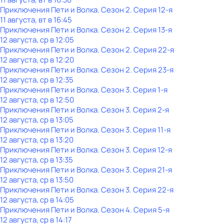
Приключения Пети и Волка
. Сезон 2
. Серия 12-я
11 августа, вт в 16:45
Приключения Пети и Волка
. Сезон 2
. Серия 13-я
12 августа, ср в 12:05
Приключения Пети и Волка
. Сезон 2
. Серия 22-я
12 августа, ср в 12:20
Приключения Пети и Волка
. Сезон 2
. Серия 23-я
12 августа, ср в 12:35
Приключения Пети и Волка
. Сезон 3
. Серия 1-я
12 августа, ср в 12:50
Приключения Пети и Волка
. Сезон 3
. Серия 2-я
12 августа, ср в 13:05
Приключения Пети и Волка
. Сезон 3
. Серия 11-я
12 августа, ср в 13:20
Приключения Пети и Волка
. Сезон 3
. Серия 12-я
12 августа, ср в 13:35
Приключения Пети и Волка
. Сезон 3
. Серия 21-я
12 августа, ср в 13:50
Приключения Пети и Волка
. Сезон 3
. Серия 22-я
12 августа, ср в 14:05
Приключения Пети и Волка
. Сезон 4
. Серия 5-я
12 августа, ср в 14:17