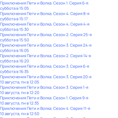
Приключения Пети и Волка
. Сезон 1
. Серия 6-я
суббота
в
15:05
Приключения Пети и Волка
. Сезон 4
. Серия 8-я
суббота
в
15:17
Приключения Пети и Волка
. Сезон 4
. Серия 4-я
суббота
в
15:30
Приключения Пети и Волка
. Сезон 2
. Серия 25-я
суббота
в
15:50
Приключения Пети и Волка
. Сезон 3
. Серия 24-я
суббота
в
16:05
Приключения Пети и Волка
. Сезон 2
. Серия 14-я
суббота
в
16:20
Приключения Пети и Волка
. Сезон 3
. Серия 6-я
суббота
в
16:35
Приключения Пети и Волка
. Сезон 3
. Серия 20-я
10 августа, пн в 12:05
Приключения Пети и Волка
. Сезон 3
. Серия 1-я
10 августа, пн в 12:20
Приключения Пети и Волка
. Сезон 1
. Серия 9-я
10 августа, пн в 12:35
Приключения Пети и Волка
. Сезон 4
. Серия 11-я
10 августа, пн в 12:50