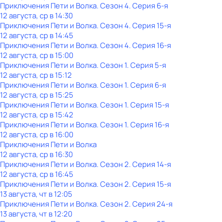
Приключения Пети и Волка
. Сезон 4
. Серия 6-я
12 августа, ср в 14:30
Приключения Пети и Волка
. Сезон 4
. Серия 15-я
12 августа, ср в 14:45
Приключения Пети и Волка
. Сезон 4
. Серия 16-я
12 августа, ср в 15:00
Приключения Пети и Волка
. Сезон 1
. Серия 5-я
12 августа, ср в 15:12
Приключения Пети и Волка
. Сезон 1
. Серия 6-я
12 августа, ср в 15:25
Приключения Пети и Волка
. Сезон 1
. Серия 15-я
12 августа, ср в 15:42
Приключения Пети и Волка
. Сезон 1
. Серия 16-я
12 августа, ср в 16:00
Приключения Пети и Волка
12 августа, ср в 16:30
Приключения Пети и Волка
. Сезон 2
. Серия 14-я
12 августа, ср в 16:45
Приключения Пети и Волка
. Сезон 2
. Серия 15-я
13 августа, чт в 12:05
Приключения Пети и Волка
. Сезон 2
. Серия 24-я
13 августа, чт в 12:20