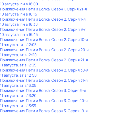
10 августа, пн в 16:00
Приключения Пети и Волка
. Сезон 1
. Серия 21-я
10 августа, пн в 16:15
Приключения Пети и Волка
. Сезон 2
. Серия 1-я
10 августа, пн в 16:30
Приключения Пети и Волка
. Сезон 2
. Серия 9-я
10 августа, пн в 16:45
Приключения Пети и Волка
. Сезон 2
. Серия 10-я
11 августа, вт в 12:05
Приключения Пети и Волка
. Сезон 2
. Серия 20-я
11 августа, вт в 12:20
Приключения Пети и Волка
. Сезон 2
. Серия 21-я
11 августа, вт в 12:35
Приключения Пети и Волка
. Сезон 2
. Серия 30-я
11 августа, вт в 12:50
Приключения Пети и Волка
. Сезон 2
. Серия 31-я
11 августа, вт в 13:05
Приключения Пети и Волка
. Сезон 3
. Серия 9-я
11 августа, вт в 13:20
Приключения Пети и Волка
. Сезон 3
. Серия 10-я
11 августа, вт в 13:35
Приключения Пети и Волка
. Сезон 3
. Серия 19-я