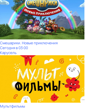
Смешарики. Новые приключения
Сегодня в 03:00
Карусель
Мультфильмы