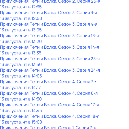
Приключения Пети и Волка
. Сезон 2
. Серия 25-я
13 августа, чт в 12:35
Приключения Пети и Волка
. Сезон 3
. Серия 3-я
13 августа, чт в 12:50
Приключения Пети и Волка
. Сезон 3
. Серия 4-я
13 августа, чт в 13:05
Приключения Пети и Волка
. Сезон 3
. Серия 13-я
13 августа, чт в 13:20
Приключения Пети и Волка
. Сезон 3
. Серия 14-я
13 августа, чт в 13:35
Приключения Пети и Волка
. Сезон 3
. Серия 23-я
13 августа, чт в 13:50
Приключения Пети и Волка
. Сезон 3
. Серия 24-я
13 августа, чт в 14:05
Приключения Пети и Волка
. Сезон 4
. Серия 7-я
13 августа, чт в 14:17
Приключения Пети и Волка
. Сезон 4
. Серия 8-я
13 августа, чт в 14:30
Приключения Пети и Волка
. Сезон 4
. Серия 17-я
13 августа, чт в 14:45
Приключения Пети и Волка
. Сезон 4
. Серия 18-я
13 августа, чт в 15:00
Приключения Пети и Волка
. Сезон 1
. Серия 7-я