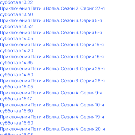
суббота
в
13:22
Приключения Пети и Волка
. Сезон 2
. Серия 27-я
суббота
в
13:40
Приключения Пети и Волка
. Сезон 3
. Серия 5-я
суббота
в
13:52
Приключения Пети и Волка
. Сезон 3
. Серия 6-я
суббота
в
14:05
Приключения Пети и Волка
. Сезон 3
. Серия 15-я
суббота
в
14:20
Приключения Пети и Волка
. Сезон 3
. Серия 16-я
суббота
в
14:35
Приключения Пети и Волка
. Сезон 3
. Серия 25-я
суббота
в
14:50
Приключения Пети и Волка
. Сезон 3
. Серия 26-я
суббота
в
15:05
Приключения Пети и Волка
. Сезон 4
. Серия 9-я
суббота
в
15:17
Приключения Пети и Волка
. Сезон 4
. Серия 10-я
суббота
в
15:30
Приключения Пети и Волка
. Сезон 4
. Серия 19-я
суббота
в
15:50
Приключения Пети и Волка
. Сезон 4
. Серия 20-я
суббота
в
16:05