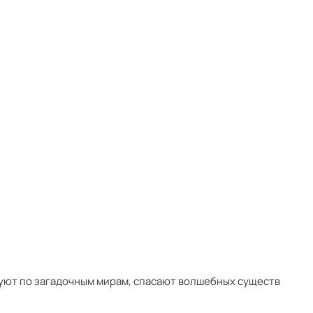
вуют по загадочным мирам, спасают волшебных существ