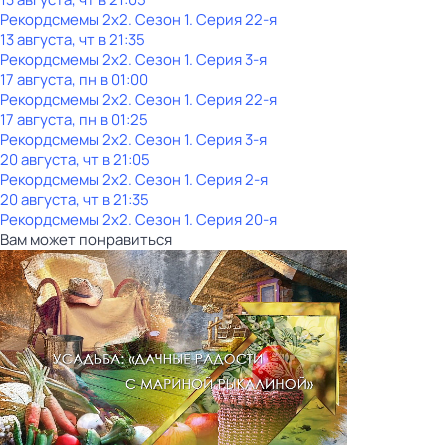
Рекордсмемы 2х2
. Сезон 1
. Серия 22-я
13 августа, чт в 21:35
Рекордсмемы 2х2
. Сезон 1
. Серия 3-я
17 августа, пн в 01:00
Рекордсмемы 2х2
. Сезон 1
. Серия 22-я
17 августа, пн в 01:25
Рекордсмемы 2х2
. Сезон 1
. Серия 3-я
20 августа, чт в 21:05
Рекордсмемы 2х2
. Сезон 1
. Серия 2-я
20 августа, чт в 21:35
Рекордсмемы 2х2
. Сезон 1
. Серия 20-я
Вам может понравиться