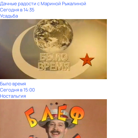
Дачные радости с Мариной Рыкалиной
Сегодня в 14:35
Усадьба
Было время
Сегодня в 15:00
Ностальгия