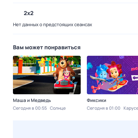
2x2
Нет данных о предстоящих сеансах
Вам может понравиться
Маша и Медведь
Фиксики
Сегодня в 00:55
Солнце
Сегодня в 01:00
Карус