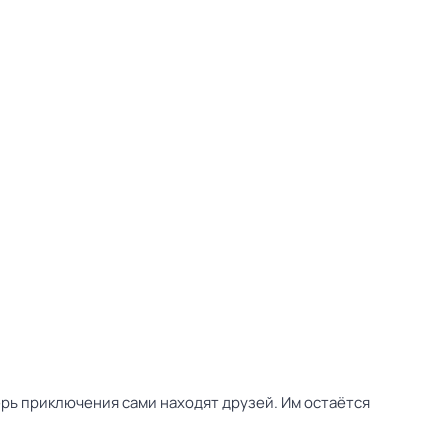
ерь приключения сами находят друзей. Им остаётся