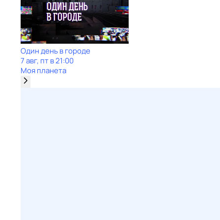
Один день в городе
7 авг, пт в 21:00
Моя планета