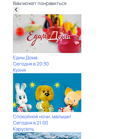
Вам может понравиться
Едим Дома
Сегодня в 20:30
Кухня
Спокойной ночи, малыши!
Сегодня в 21:00
Карусель