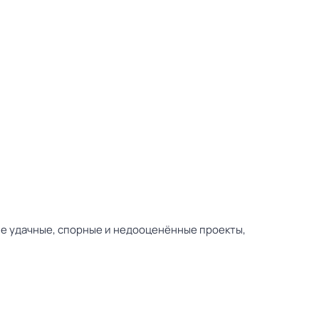
ые удачные, спорные и недооценённые проекты,