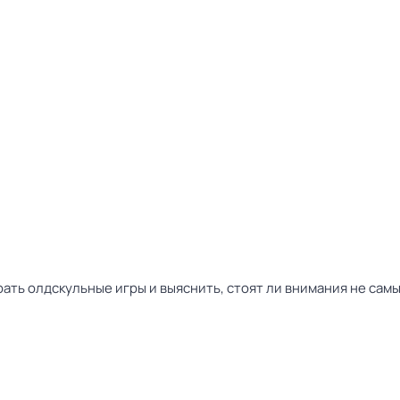
ать олдскульные игры и выяснить, стоят ли внимания не сам