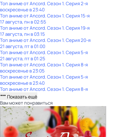
Топ аниме от Ancord
. Сезон 1
. Серия 2-я
воскресенье
в
23:40
Топ аниме от Ancord
. Сезон 1
. Серия 15-я
17 августа, пн в 02:55
Топ аниме от Ancord
. Сезон 1
. Серия 19-я
17 августа, пн в 03:15
Топ аниме от Ancord
. Сезон 1
. Серия 20-я
21 августа, пт в 01:00
Топ аниме от Ancord
. Сезон 1
. Серия 5-я
21 августа, пт в 01:25
Топ аниме от Ancord
. Сезон 1
. Серия 8-я
воскресенье
в
23:05
Топ аниме от Ancord
. Сезон 1
. Серия 5-я
воскресенье
в
23:40
Топ аниме от Ancord
. Сезон 1
. Серия 8-я
Показать ещё
Вам может понравиться