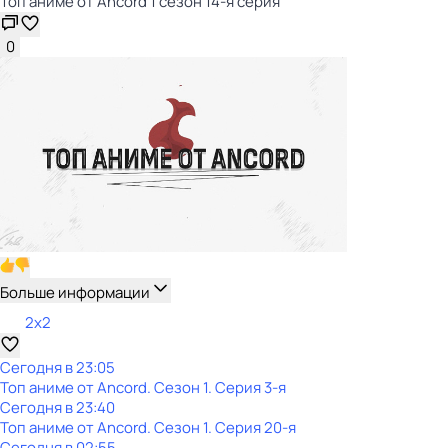
Топ аниме от Ancord 1 сезон 14-я серия
0
Больше информации
2x2
Сегодня в 23:05
Топ аниме от Ancord
. Сезон 1
. Серия 3-я
Сегодня в 23:40
Топ аниме от Ancord
. Сезон 1
. Серия 20-я
Сегодня в 02:55