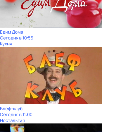
Едим Дома
Сегодня в 10:55
Кухня
Блеф-клуб
Сегодня в 11:00
Ностальгия