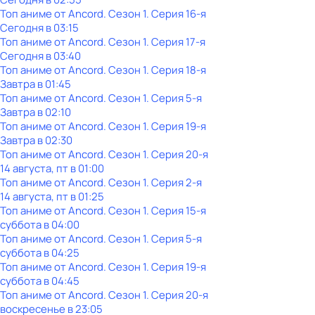
Топ аниме от Ancord
. Сезон 1
. Серия 16-я
Сегодня в 03:15
Топ аниме от Ancord
. Сезон 1
. Серия 17-я
Сегодня в 03:40
Топ аниме от Ancord
. Сезон 1
. Серия 18-я
Завтра в 01:45
Топ аниме от Ancord
. Сезон 1
. Серия 5-я
Завтра в 02:10
Топ аниме от Ancord
. Сезон 1
. Серия 19-я
Завтра в 02:30
Топ аниме от Ancord
. Сезон 1
. Серия 20-я
14 августа, пт в 01:00
Топ аниме от Ancord
. Сезон 1
. Серия 2-я
14 августа, пт в 01:25
Топ аниме от Ancord
. Сезон 1
. Серия 15-я
суббота
в
04:00
Топ аниме от Ancord
. Сезон 1
. Серия 5-я
суббота
в
04:25
Топ аниме от Ancord
. Сезон 1
. Серия 19-я
суббота
в
04:45
Топ аниме от Ancord
. Сезон 1
. Серия 20-я
воскресенье
в
23:05