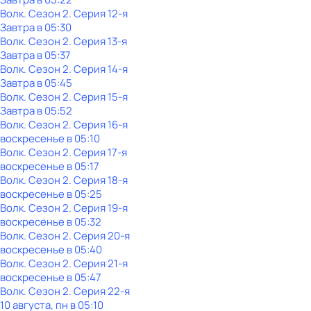
Волк
. Сезон 2
. Серия 12-я
Завтра в 05:30
Волк
. Сезон 2
. Серия 13-я
Завтра в 05:37
Волк
. Сезон 2
. Серия 14-я
Завтра в 05:45
Волк
. Сезон 2
. Серия 15-я
Завтра в 05:52
Волк
. Сезон 2
. Серия 16-я
воскресенье
в
05:10
Волк
. Сезон 2
. Серия 17-я
воскресенье
в
05:17
Волк
. Сезон 2
. Серия 18-я
воскресенье
в
05:25
Волк
. Сезон 2
. Серия 19-я
воскресенье
в
05:32
Волк
. Сезон 2
. Серия 20-я
воскресенье
в
05:40
Волк
. Сезон 2
. Серия 21-я
воскресенье
в
05:47
Волк
. Сезон 2
. Серия 22-я
10 августа, пн в 05:10