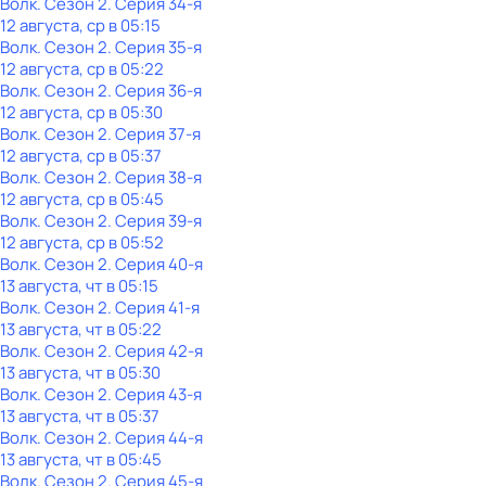
Волк
. Сезон 2
. Серия 34-я
12 августа, ср в 05:15
Волк
. Сезон 2
. Серия 35-я
12 августа, ср в 05:22
Волк
. Сезон 2
. Серия 36-я
12 августа, ср в 05:30
Волк
. Сезон 2
. Серия 37-я
12 августа, ср в 05:37
Волк
. Сезон 2
. Серия 38-я
12 августа, ср в 05:45
Волк
. Сезон 2
. Серия 39-я
12 августа, ср в 05:52
Волк
. Сезон 2
. Серия 40-я
13 августа, чт в 05:15
Волк
. Сезон 2
. Серия 41-я
13 августа, чт в 05:22
Волк
. Сезон 2
. Серия 42-я
13 августа, чт в 05:30
Волк
. Сезон 2
. Серия 43-я
13 августа, чт в 05:37
Волк
. Сезон 2
. Серия 44-я
13 августа, чт в 05:45
Волк
. Сезон 2
. Серия 45-я