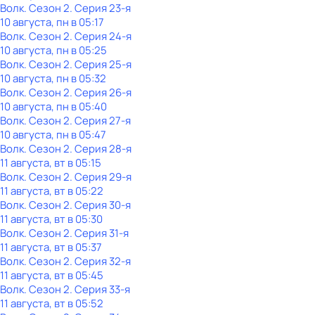
Волк
. Сезон 2
. Серия 23-я
10 августа, пн в 05:17
Волк
. Сезон 2
. Серия 24-я
10 августа, пн в 05:25
Волк
. Сезон 2
. Серия 25-я
10 августа, пн в 05:32
Волк
. Сезон 2
. Серия 26-я
10 августа, пн в 05:40
Волк
. Сезон 2
. Серия 27-я
10 августа, пн в 05:47
Волк
. Сезон 2
. Серия 28-я
11 августа, вт в 05:15
Волк
. Сезон 2
. Серия 29-я
11 августа, вт в 05:22
Волк
. Сезон 2
. Серия 30-я
11 августа, вт в 05:30
Волк
. Сезон 2
. Серия 31-я
11 августа, вт в 05:37
Волк
. Сезон 2
. Серия 32-я
11 августа, вт в 05:45
Волк
. Сезон 2
. Серия 33-я
11 августа, вт в 05:52