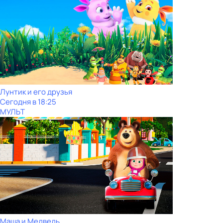
Лунтик и его друзья
Сегодня в 18:25
МУЛЬТ
Маша и Медведь