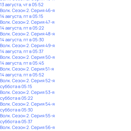
13 августа, чт в 05:52
Волк
. Сезон 2
. Серия 46-я
14 августа, пт в 05:15
Волк
. Сезон 2
. Серия 47-я
14 августа, пт в 05:22
Волк
. Сезон 2
. Серия 48-я
14 августа, пт в 05:30
Волк
. Сезон 2
. Серия 49-я
14 августа, пт в 05:37
Волк
. Сезон 2
. Серия 50-я
14 августа, пт в 05:45
Волк
. Сезон 2
. Серия 51-я
14 августа, пт в 05:52
Волк
. Сезон 2
. Серия 52-я
суббота
в
05:15
Волк
. Сезон 2
. Серия 53-я
суббота
в
05:22
Волк
. Сезон 2
. Серия 54-я
суббота
в
05:30
Волк
. Сезон 2
. Серия 55-я
суббота
в
05:37
Волк
. Сезон 2
. Серия 56-я