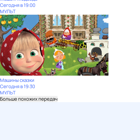
Сегодня в 19:00
МУЛЬТ
Машины сказки
Сегодня в 19:30
МУЛЬТ
Больше похожих передач