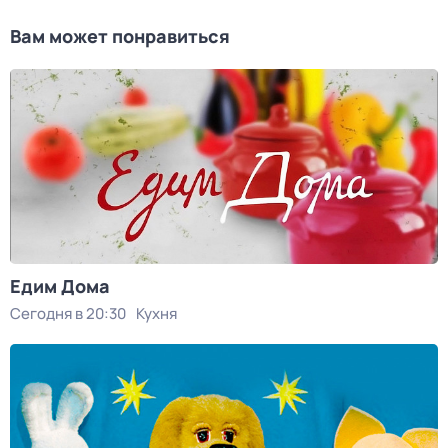
Вам может понравиться
Едим Дома
Сегодня в 20:30
Кухня