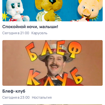
Спокойной ночи, малыши!
Сегодня в 21:00
Карусель
Блеф-клуб
Сегодня в 23:00
Ностальгия