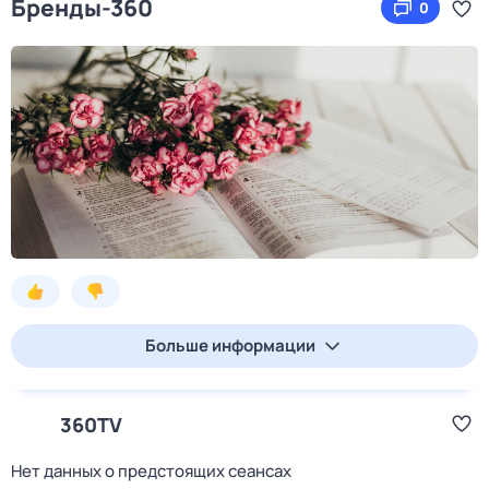
Бренды-360
0
Больше информации
360TV
Нет данных о предстоящих сеансах