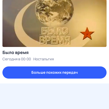
Было время
Сегодня в 00:00
Ностальгия
Больше похожих передач