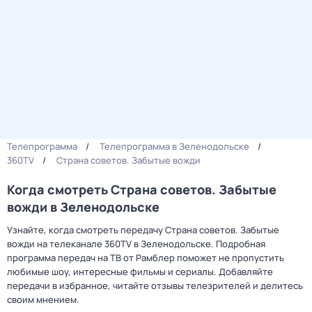
Телепрограмма
Телепрограмма в Зеленодольске
360TV
Страна советов. Забытые вожди
Когда смотреть Страна советов. Забытые
вожди в Зеленодольске
Узнайте, когда смотреть передачу Страна советов. Забытые
вожди на телеканале 360TV в Зеленодольске. Подробная
программа передач на ТВ от Рамблер поможет не пропустить
любимые шоу, интересные фильмы и сериалы. Добавляйте
передачи в избранное, читайте отзывы телезрителей и делитесь
своим мнением.