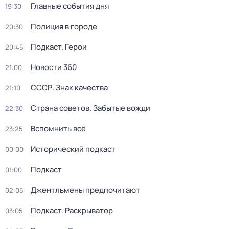
Главные события дня
19:30
Полиция в городе
20:30
Подкаст. Герои
20:45
Новости 360
21:00
СССР. Знак качества
21:10
Страна советов. Забытые вожди
22:30
Вспомнить всё
23:25
Исторический подкаст
00:00
Подкаст
01:00
Джентльмены предпочитают
02:05
Подкаст. Раскрыватор
03:05