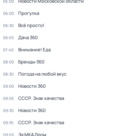
Новости Московской области
05:00
Прогулка
06:00
Всё просто!
06:30
Дача 360
06:55
Внимание! Еда
07:40
Бренды-360
08:00
Погода на любой вкус
08:30
Новости 360
09:00
СССР. Знак качества
09:05
Новости 360
09:30
СССР. Знак качества
09:35
За МКАДром
09:50