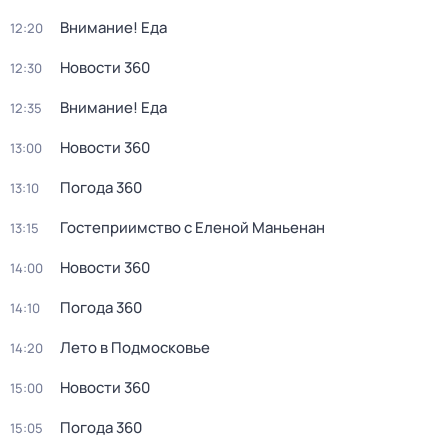
Внимание! Еда
12:20
Новости 360
12:30
Внимание! Еда
12:35
Новости 360
13:00
Погода 360
13:10
Гостеприимство с Еленой Маньенан
13:15
Новости 360
14:00
Погода 360
14:10
Лето в Подмосковье
14:20
Новости 360
15:00
Погода 360
15:05