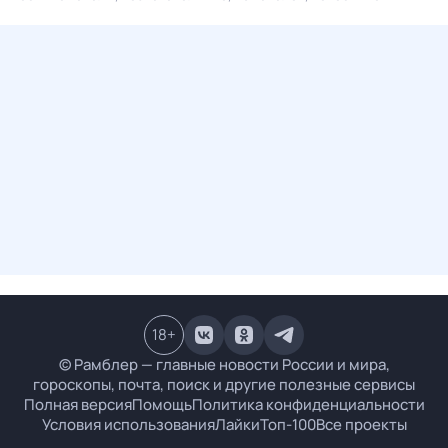
18
+
© Рамблер — главные новости России и мира,
гороскопы, почта, поиск и другие полезные сервисы
Полная версия
Помощь
Политика конфиденциальности
Условия использования
Лайки
Топ-100
Все проекты