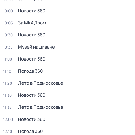
Новости 360
10:00
За МКАДром
10:05
Новости 360
10:30
Музей на диване
10:35
Новости 360
11:00
Погода 360
11:10
Лето в Подмосковье
11:20
Новости 360
11:30
Лето в Подмосковье
11:35
Новости 360
12:00
Погода 360
12:10