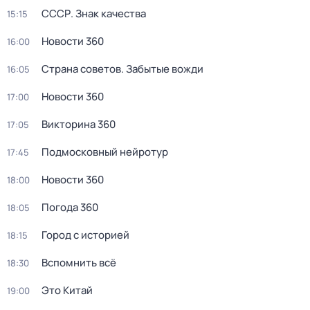
СССР. Знак качества
15:15
Новости 360
16:00
Страна советов. Забытые вожди
16:05
Новости 360
17:00
Викторина 360
17:05
Подмосковный нейротур
17:45
Новости 360
18:00
Погода 360
18:05
Город с историей
18:15
Вспомнить всё
18:30
Это Китай
19:00