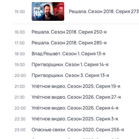
Решала
. Сезон 2018
. Серия 273
15:00
Решала
. Сезон 2018
. Серия 250-я
16:00
Решала
. Сезон 2018
. Серия 285-я
17:00
Влад Решает
. Сезон 1
. Серия 13-я
18:00
Притворщики
. Сезон 1
. Серия 14-я
19:00
Притворщики
. Сезон 3
. Серия 13-я
20:00
Улётное видео
. Сезон 2025
. Серия 19-я
21:00
Улётное видео
. Сезон 2026
. Серия 27-я
21:30
Улётное видео
. Сезон 2026
. Серия 4-я
22:00
Улётное видео
. Сезон 2025
. Серия 3-я
22:30
Опасные связи
. Сезон 2020
. Серия 256-я
23:00