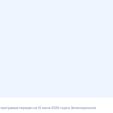
- программа передач на 10 июня 2026 года в Зеленодольске