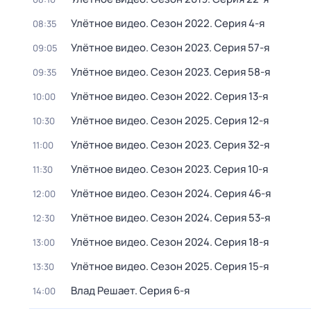
Улётное видео
. Сезон 2022
. Серия 4-я
08:35
Улётное видео
. Сезон 2023
. Серия 57-я
09:05
Улётное видео
. Сезон 2023
. Серия 58-я
09:35
Улётное видео
. Сезон 2022
. Серия 13-я
10:00
Улётное видео
. Сезон 2025
. Серия 12-я
10:30
Улётное видео
. Сезон 2023
. Серия 32-я
11:00
Улётное видео
. Сезон 2023
. Серия 10-я
11:30
Улётное видео
. Сезон 2024
. Серия 46-я
12:00
Улётное видео
. Сезон 2024
. Серия 53-я
12:30
Улётное видео
. Сезон 2024
. Серия 18-я
13:00
Улётное видео
. Сезон 2025
. Серия 15-я
13:30
Влад Решает
. Серия 6-я
14:00