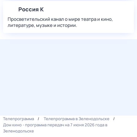
Россия К
Просветительский канал о мире театра и кино,
литературе, музыке и истории.
Телепрограмма
Телепрограмма в Зеленодольске
Дом кино - программа передач на 7 июня 2026 года в
Зеленодольске