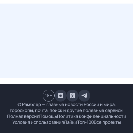
18
+
© Рамблер — главные новости России и мира,
гороскопы, почта, поиск и другие полезные сервисы
Полная версия
Помощь
Политика конфиденциальности
Условия использования
Лайки
Топ-100
Все проекты