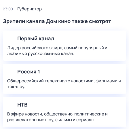
Губернатор
23:00
Зрители канала Дом кино также смотрят
Первый канал
Лидер российского эфира, самый популярный и
любимый русскоязычный канал.
Россия 1
Общероссийский телеканал с новостями, фильмами и
ток-шоу.
НТВ
В эфире новости, общественно-политические и
развлекательные шоу, фильмы и сериалы.