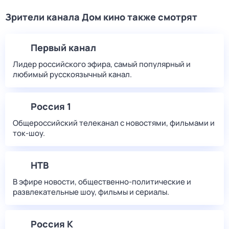
Зрители канала Дом кино также смотрят
Первый канал
Лидер российского эфира, самый популярный и
любимый русскоязычный канал.
Россия 1
Общероссийский телеканал с новостями, фильмами и
ток-шоу.
НТВ
В эфире новости, общественно-политические и
развлекательные шоу, фильмы и сериалы.
Россия К