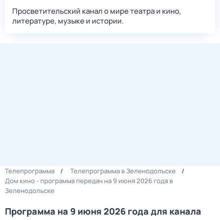
Просветительский канал о мире театра и кино,
литературе, музыке и истории.
Телепрограмма
Телепрограмма в Зеленодольске
Дом кино - программа передач на 9 июня 2026 года в
Зеленодольске
Программа на 9 июня 2026 года для канала