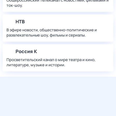
Общероссийский телеканал с новостями, фильмами и
ток-шоу.
НТВ
В эфире новости, общественно-политические и
развлекательные шоу, фильмы и сериалы.
Россия К
Просветительский канал о мире театра и кино,
литературе, музыке и истории.