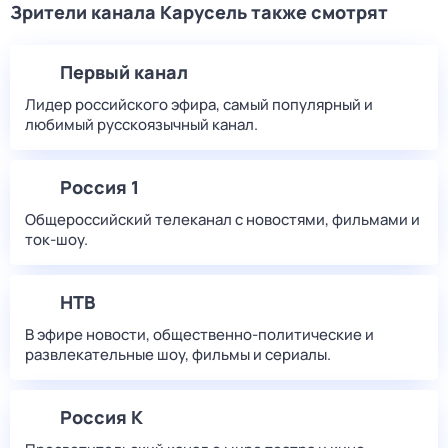
Зрители канала Карусель также смотрят
Первый канал
Лидер российского эфира, самый популярный и
любимый русскоязычный канал.
Россия 1
Общероссийский телеканал с новостями, фильмами и
ток-шоу.
НТВ
В эфире новости, общественно-политические и
развлекательные шоу, фильмы и сериалы.
Россия К