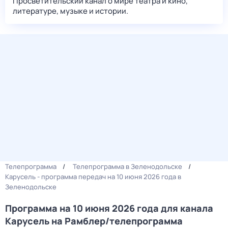
Просветительский канал о мире театра и кино,
литературе, музыке и истории.
Телепрограмма
Телепрограмма в Зеленодольске
Карусель - программа передач на 10 июня 2026 года в
Зеленодольске
Программа на 10 июня 2026 года для канала
Карусель на Рамблер/телепрограмма