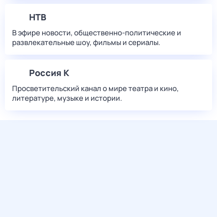
НТВ
В эфире новости, общественно-политические и
развлекательные шоу, фильмы и сериалы.
Россия К
Просветительский канал о мире театра и кино,
литературе, музыке и истории.