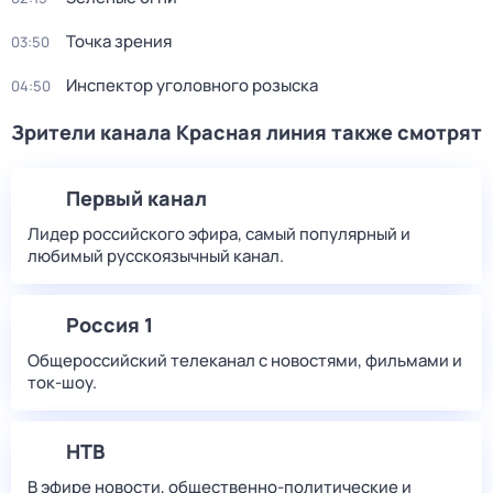
Точка зрения
03:50
Инспектор уголовного розыска
04:50
Зрители канала Красная линия также смотрят
Первый канал
Лидер российского эфира, самый популярный и
любимый русскоязычный канал.
Россия 1
Общероссийский телеканал с новостями, фильмами и
ток-шоу.
НТВ
В эфире новости, общественно-политические и