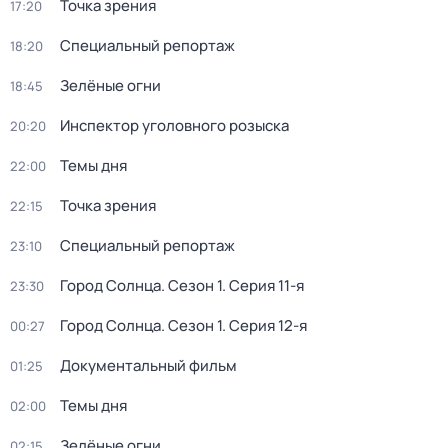
Точка зрения
17:20
Специальный репортаж
18:20
Зелёные огни
18:45
Инспектор уголовного розыска
20:20
Темы дня
22:00
Точка зрения
22:15
Специальный репортаж
23:10
Город Солнца
. Сезон 1
. Серия 11-я
23:30
Город Солнца
. Сезон 1
. Серия 12-я
00:27
Документальный фильм
01:25
Темы дня
02:00
Зелёные огни
02:15