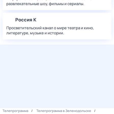
развлекательные шоу, фильмы и сериалы.
Россия К
Просветительский канал о мире театра и кино,
литературе, музыке и истории.
Телепрограмма
Телепрограмма в Зеленодольске