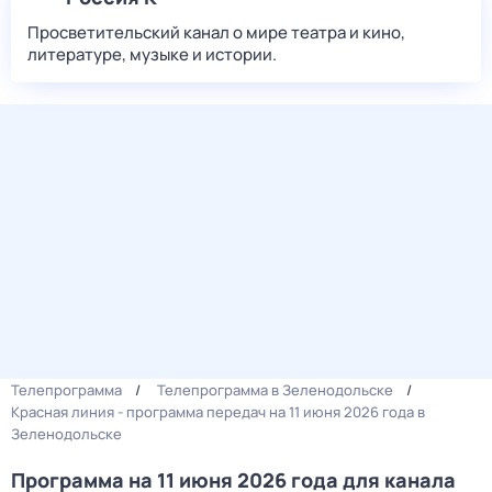
Просветительский канал о мире театра и кино,
литературе, музыке и истории.
Телепрограмма
Телепрограмма в Зеленодольске
Красная линия - программа передач на 11 июня 2026 года в
Зеленодольске
Программа на 11 июня 2026 года для канала