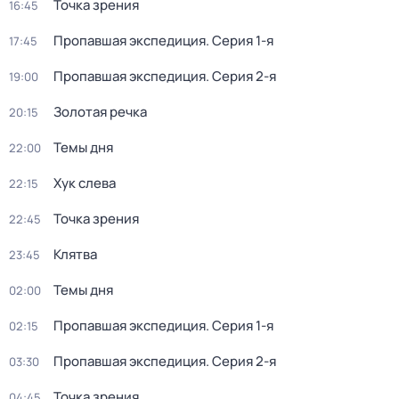
Точка зрения
16:45
Пропавшая экспедиция
. Серия 1-я
17:45
Пропавшая экспедиция
. Серия 2-я
19:00
Золотая речка
20:15
Темы дня
22:00
Хук слева
22:15
Точка зрения
22:45
Клятва
23:45
Темы дня
02:00
Пропавшая экспедиция
. Серия 1-я
02:15
Пропавшая экспедиция
. Серия 2-я
03:30
Точка зрения
04:45