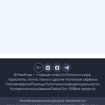
18
+
© Рамблер — главные новости России и мира,
гороскопы, почта, поиск и другие полезные сервисы
Полная версия
Помощь
Политика конфиденциальности
Условия использования
Лайки
Топ-100
Все проекты
На информационном ресурсе применяются