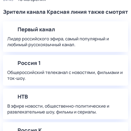
Зрители канала Красная линия также смотрят
Первый канал
Лидер российского эфира, самый популярный и
любимый русскоязычный канал.
Россия 1
Общероссийский телеканал с новостями, фильмами и
ток-шоу.
НТВ
В эфире новости, общественно-политические и
развлекательные шоу, фильмы и сериалы.
Россия К