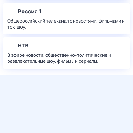
Россия 1
Общероссийский телеканал с новостями, фильмами и
ток-шоу.
НТВ
В эфире новости, общественно-политические и
развлекательные шоу, фильмы и сериалы.