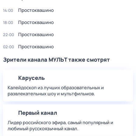
Простоквашино
14:00
Простоквашино
18:00
Простоквашино
22:00
Простоквашино
02:00
Зрители канала МУЛЬТ также смотрят
Карусель
Калейдоскоп из лучших образовательных и
развлекательных шоу и мультфильмов.
Первый канал
Лидер российского эфира, самый популярный и
любимый русскоязычный канал.