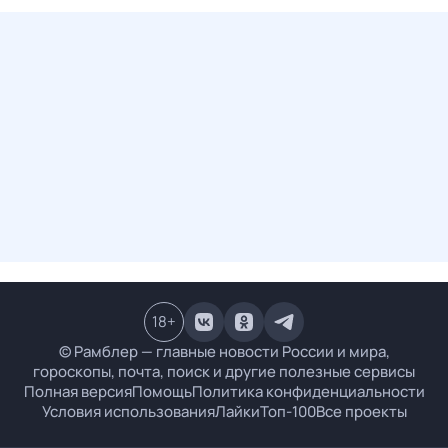
18
+
© Рамблер — главные новости России и мира,
гороскопы, почта, поиск и другие полезные сервисы
Полная версия
Помощь
Политика конфиденциальности
Условия использования
Лайки
Топ-100
Все проекты