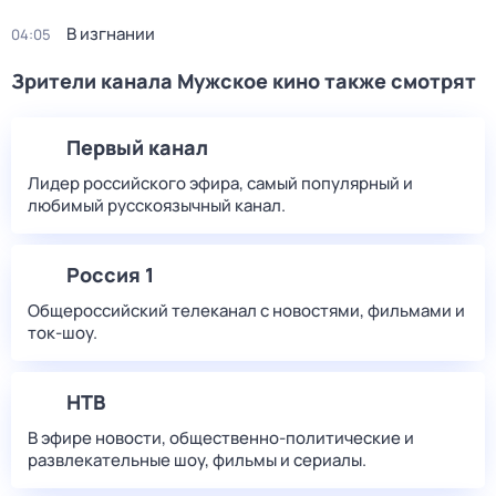
В изгнании
04:05
Зрители канала Мужское кино также смотрят
Первый канал
Лидер российского эфира, самый популярный и
любимый русскоязычный канал.
Россия 1
Общероссийский телеканал с новостями, фильмами и
ток-шоу.
НТВ
В эфире новости, общественно-политические и
развлекательные шоу, фильмы и сериалы.