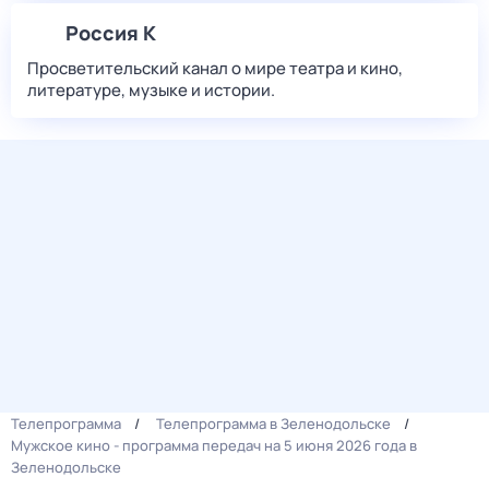
Россия К
Просветительский канал о мире театра и кино,
литературе, музыке и истории.
Телепрограмма
Телепрограмма в Зеленодольске
Мужское кино - программа передач на 5 июня 2026 года в
Зеленодольске