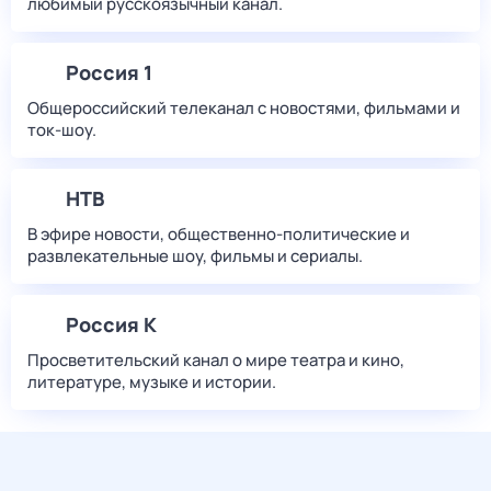
любимый русскоязычный канал.
Россия 1
Общероссийский телеканал с новостями, фильмами и
ток-шоу.
НТВ
В эфире новости, общественно-политические и
развлекательные шоу, фильмы и сериалы.
Россия К
Просветительский канал о мире театра и кино,
литературе, музыке и истории.