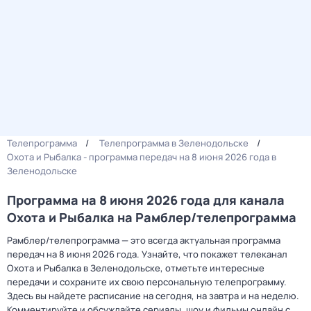
Телепрограмма
Телепрограмма в Зеленодольске
Охота и Рыбалка - программа передач на 8 июня 2026 года в
Зеленодольске
Программа на 8 июня 2026 года для канала
Охота и Рыбалка на Рамблер/телепрограмма
Рамблер/телепрограмма — это всегда актуальная программа
передач на 8 июня 2026 года. Узнайте, что покажет телеканал
Охота и Рыбалка в Зеленодольске, отметьте интересные
передачи и сохраните их свою персональную телепрограмму.
Здесь вы найдете расписание на сегодня, на завтра и на неделю.
Комментируйте и обсуждайте сериалы, шоу и фильмы онлайн с