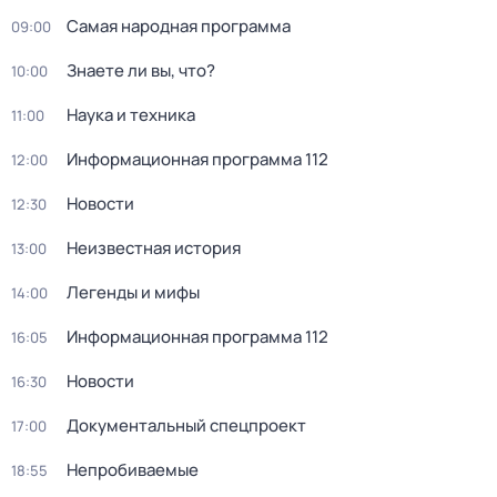
Самая народная программа
09:00
Знаете ли вы, что?
10:00
Наука и техника
11:00
Информационная программа 112
12:00
Новости
12:30
Неизвестная история
13:00
Легенды и мифы
14:00
Информационная программа 112
16:05
Новости
16:30
Документальный спецпроект
17:00
Непробиваемые
18:55