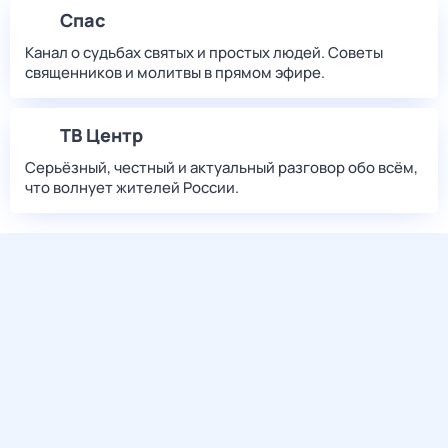
Спас
Канал о судьбах святых и простых людей. Советы
священников и молитвы в прямом эфире.
ТВ Центр
Серьёзный, честный и актуальный разговор обо всём,
что волнует жителей России.