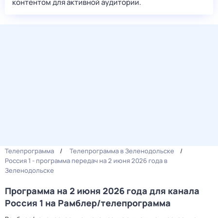
контентом для активной аудитории.
Телепрограмма
Телепрограмма в Зеленодольске
Россия 1 - программа передач на 2 июня 2026 года в
Зеленодольске
Программа на 2 июня 2026 года для канала
Россия 1 на Рамблер/телепрограмма