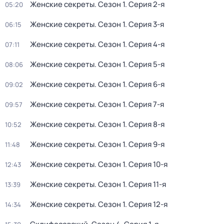
Женские секреты
. Сезон 1
. Серия 2-я
05:20
Женские секреты
. Сезон 1
. Серия 3-я
06:15
Женские секреты
. Сезон 1
. Серия 4-я
07:11
Женские секреты
. Сезон 1
. Серия 5-я
08:06
Женские секреты
. Сезон 1
. Серия 6-я
09:02
Женские секреты
. Сезон 1
. Серия 7-я
09:57
Женские секреты
. Сезон 1
. Серия 8-я
10:52
Женские секреты
. Сезон 1
. Серия 9-я
11:48
Женские секреты
. Сезон 1
. Серия 10-я
12:43
Женские секреты
. Сезон 1
. Серия 11-я
13:39
Женские секреты
. Сезон 1
. Серия 12-я
14:34