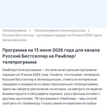
Телепрограмма
Телепрограмма в Зеленодольске
Русский Бестселлер - программа передач на 13 июня 2026 года в
Зеленодольске
Программа на 13 июня 2026 года для канала
Русский Бестселлер на Рамблер/
телепрограмма
Рамблер/телепрограмма — это всегда актуальная программа
передач на 13 июня 2026 года. Узнайте, что покажет телеканал
Русский Бестселлер в Зеленодольске, отметьте интересные
передачи и сохраните их свою персональную телепрограмму.
Здесь вы найдете расписание на сегодня, на завтра и на неделю.
Комментируйте и обсуждайте сериалы, шоу и фильмы онлайн с
другими зрителями. ТВ программа от Рамблера — ваш способ
смотреть по телевизору только самое интересное на любых