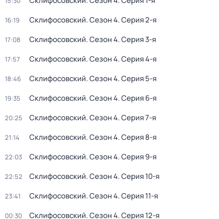
Склифосовский
. Сезон 4
. Серия 1-я
15:30
Склифосовский
. Сезон 4
. Серия 2-я
16:19
Склифосовский
. Сезон 4
. Серия 3-я
17:08
Склифосовский
. Сезон 4
. Серия 4-я
17:57
Склифосовский
. Сезон 4
. Серия 5-я
18:46
Склифосовский
. Сезон 4
. Серия 6-я
19:35
Склифосовский
. Сезон 4
. Серия 7-я
20:25
Склифосовский
. Сезон 4
. Серия 8-я
21:14
Склифосовский
. Сезон 4
. Серия 9-я
22:03
Склифосовский
. Сезон 4
. Серия 10-я
22:52
Склифосовский
. Сезон 4
. Серия 11-я
23:41
Склифосовский
. Сезон 4
. Серия 12-я
00:30