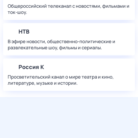
Общероссийский телеканал с новостями, фильмами и
ток-шоу.
НТВ
В эфире новости, общественно-политические и
развлекательные шоу, фильмы и сериалы.
Россия К
Просветительский канал о мире театра и кино,
литературе, музыке и истории.