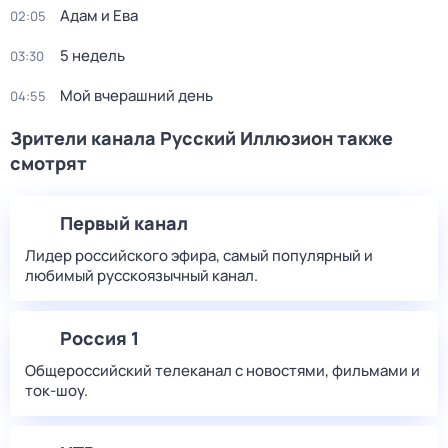
Адам и Ева
02:05
5 недель
03:30
Мой вчерашний день
04:55
Зрители канала Русский Иллюзион также
смотрят
Первый канал
Лидер российского эфира, самый популярный и
любимый русскоязычный канал.
Россия 1
Общероссийский телеканал с новостями, фильмами и
ток-шоу.