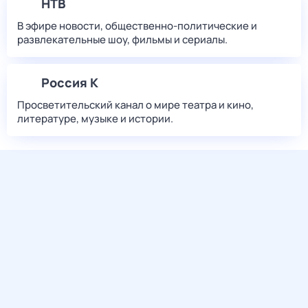
НТВ
В эфире новости, общественно-политические и
развлекательные шоу, фильмы и сериалы.
Россия К
Просветительский канал о мире театра и кино,
литературе, музыке и истории.