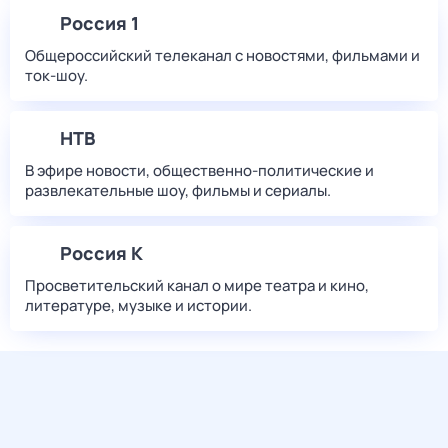
Россия 1
Общероссийский телеканал с новостями, фильмами и
ток-шоу.
НТВ
В эфире новости, общественно-политические и
развлекательные шоу, фильмы и сериалы.
Россия К
Просветительский канал о мире театра и кино,
литературе, музыке и истории.