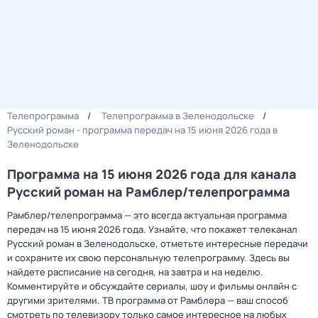
Телепрограмма
Телепрограмма в Зеленодольске
Русский роман - программа передач на 15 июня 2026 года в
Зеленодольске
Программа на 15 июня 2026 года для канала
Русский роман на Рамблер/телепрограмма
Рамблер/телепрограмма — это всегда актуальная программа
передач на 15 июня 2026 года. Узнайте, что покажет телеканал
Русский роман в Зеленодольске, отметьте интересные передачи
и сохраните их свою персональную телепрограмму. Здесь вы
найдете расписание на сегодня, на завтра и на неделю.
Комментируйте и обсуждайте сериалы, шоу и фильмы онлайн с
другими зрителями. ТВ программа от Рамблера — ваш способ
смотреть по телевизору только самое интересное на любых