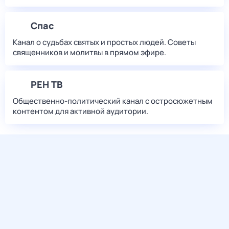
Спас
Канал о судьбах святых и простых людей. Советы
священников и молитвы в прямом эфире.
РЕН ТВ
Общественно-политический канал с остросюжетным
контентом для активной аудитории.