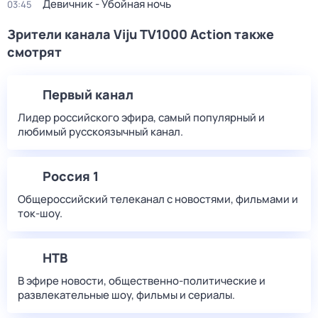
Девичник - Убойная ночь
03:45
Зрители канала Viju TV1000 Action также
смотрят
Первый канал
Лидер российского эфира, самый популярный и
любимый русскоязычный канал.
Россия 1
Общероссийский телеканал с новостями, фильмами и
ток-шоу.
НТВ
В эфире новости, общественно-политические и
развлекательные шоу, фильмы и сериалы.