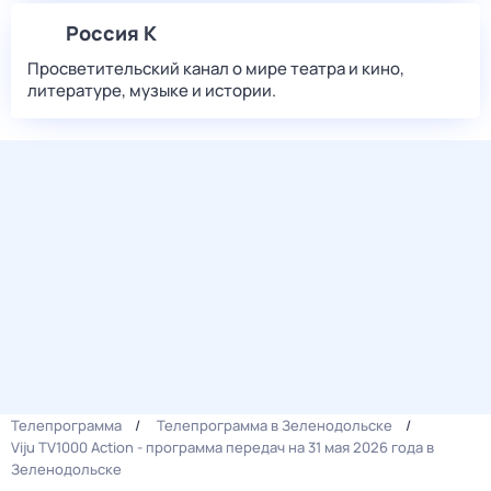
Россия К
Просветительский канал о мире театра и кино,
литературе, музыке и истории.
Телепрограмма
Телепрограмма в Зеленодольске
Viju TV1000 Action - программа передач на 31 мая 2026 года в
Зеленодольске