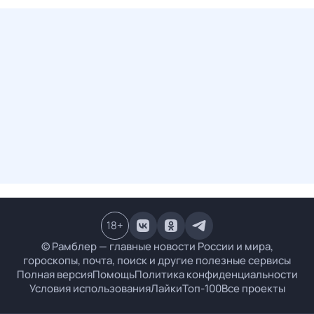
18
+
© Рамблер — главные новости России и мира,
гороскопы, почта, поиск и другие полезные сервисы
Полная версия
Помощь
Политика конфиденциальности
Условия использования
Лайки
Топ-100
Все проекты