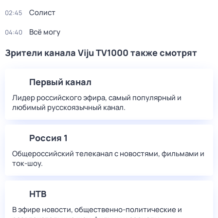
Солист
02:45
Всё могу
04:40
Зрители канала Viju TV1000 также смотрят
Первый канал
Лидер российского эфира, самый популярный и
любимый русскоязычный канал.
Россия 1
Общероссийский телеканал с новостями, фильмами и
ток-шоу.
НТВ
В эфире новости, общественно-политические и