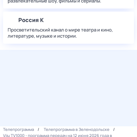
развлекательные шоу, фильмы и сериалы.
Россия К
Просветительский канал о мире театра и кино,
литературе, музыке и истории.
Телепрограмма
Телепрограмма в Зеленодольске
Viju TV1000 - программа передач на 12 июня 2026 года в