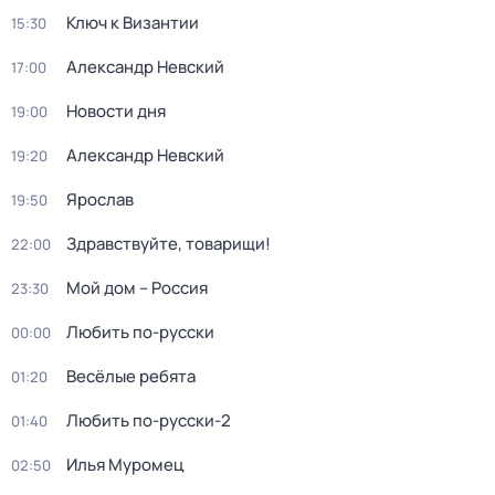
Ключ к Византии
15:30
Александр Невский
17:00
Новости дня
19:00
Александр Невский
19:20
Ярослав
19:50
Здравствуйте, товарищи!
22:00
Мой дом – Россия
23:30
Любить по-русски
00:00
Весёлые ребята
01:20
Любить по-русски-2
01:40
Илья Муромец
02:50