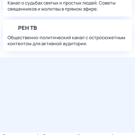
Канал о судьбах святых и простых людей. Советы
священников и молитвы в прямом эфире.
РЕН ТВ
Общественно-политический канал с остросюжетным
контентом для активной аудитории.