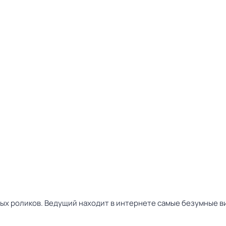
х роликов. Ведущий находит в интернете самые безумные в