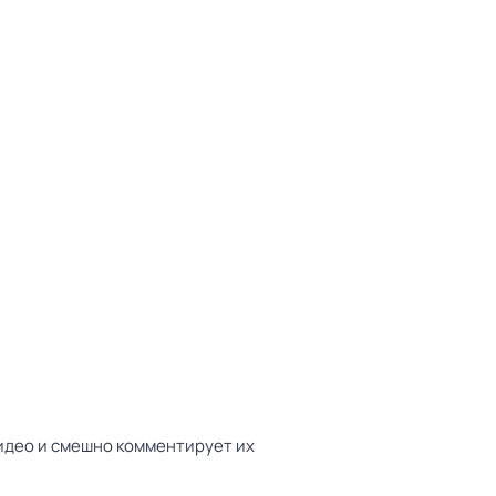
идео и смешно комментирует их