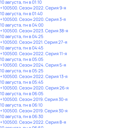
10 августа, пн в 01:10
+100500
. Сезон 2022
. Серия 9-я
10 августа, пн в 01:40
+100500
. Сезон 2020
. Серия 3-я
10 августа, пн в 04:00
+100500
. Сезон 2023
. Серия 38-я
10 августа, пн в 04:25
+100500
. Сезон 2021
. Серия 27-я
10 августа, пн в 04:45
+100500
. Сезон 2022
. Серия 11-я
10 августа, пн в 05:05
+100500
. Сезон 2024
. Серия 5-я
10 августа, пн в 05:25
+100500
. Сезон 2022
. Серия 13-я
10 августа, пн в 05:45
+100500
. Сезон 2020
. Серия 26-я
10 августа, пн в 06:05
+100500
. Сезон 2019
. Серия 30-я
10 августа, пн в 06:10
+100500
. Сезон 2019
. Серия 30-я
10 августа, пн в 06:30
+100500
. Сезон 2022
. Серия 8-я
10 августа, пн в 06:50