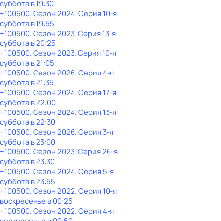
суббота
в
19:30
+100500
. Сезон 2024
. Серия 10-я
суббота
в
19:55
+100500
. Сезон 2023
. Серия 13-я
суббота
в
20:25
+100500
. Сезон 2023
. Серия 10-я
суббота
в
21:05
+100500
. Сезон 2026
. Серия 4-я
суббота
в
21:35
+100500
. Сезон 2024
. Серия 17-я
суббота
в
22:00
+100500
. Сезон 2024
. Серия 13-я
суббота
в
22:30
+100500
. Сезон 2026
. Серия 3-я
суббота
в
23:00
+100500
. Сезон 2023
. Серия 26-я
суббота
в
23:30
+100500
. Сезон 2024
. Серия 5-я
суббота
в
23:55
+100500
. Сезон 2022
. Серия 10-я
воскресенье
в
00:25
+100500
. Сезон 2022
. Серия 4-я
воскресенье
в
00:50