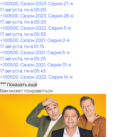
+100500
. Сезон 2023
. Серия 27-я
17 августа, пн в 00:00
+100500
. Сезон 2023
. Серия 28-я
17 августа, пн в 00:25
+100500
. Сезон 2022
. Серия 5-я
17 августа, пн в 00:55
+100500
. Сезон 2021
. Серия 2-я
17 августа, пн в 01:15
+100500
. Сезон 2021
. Серия 5-я
17 августа, пн в 05:25
+100500
. Сезон 2021
. Серия 31-я
17 августа, пн в 05:45
+100500
. Сезон 2022
. Серия 14-я
Показать ещё
Вам может понравиться