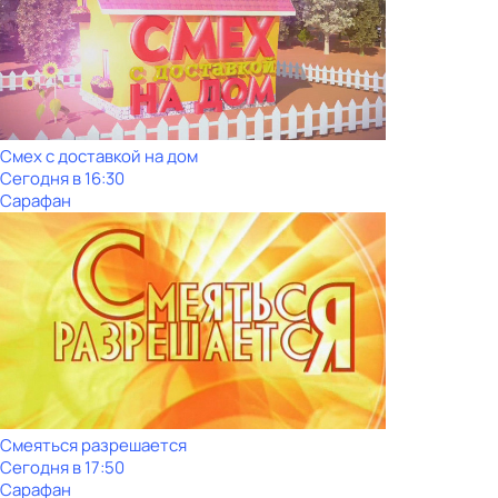
Смех с доставкой на дом
Сегодня в 16:30
Сарафан
Смеяться разрешается
Сегодня в 17:50
Сарафан