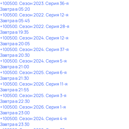
+100500
. Сезон 2023
. Серия 36-я
Завтра в 05:20
+100500
. Сезон 2022
. Серия 12-я
Завтра в 05:45
+100500
. Сезон 2022
. Серия 28-я
Завтра в 19:35
+100500
. Сезон 2024
. Серия 12-я
Завтра в 20:05
+100500
. Сезон 2024
. Серия 37-я
Завтра в 20:30
+100500
. Сезон 2024
. Серия 5-я
Завтра в 21:00
+100500
. Сезон 2025
. Серия 6-я
Завтра в 21:30
+100500
. Сезон 2026
. Серия 11-я
Завтра в 21:55
+100500
. Сезон 2025
. Серия 3-я
Завтра в 22:30
+100500
. Сезон 2026
. Серия 1-я
Завтра в 23:00
+100500
. Сезон 2024
. Серия 4-я
Завтра в 23:30