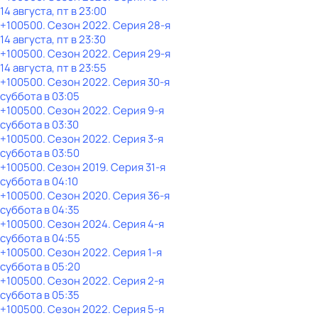
14 августа, пт в 23:00
+100500
. Сезон 2022
. Серия 28-я
14 августа, пт в 23:30
+100500
. Сезон 2022
. Серия 29-я
14 августа, пт в 23:55
+100500
. Сезон 2022
. Серия 30-я
суббота
в
03:05
+100500
. Сезон 2022
. Серия 9-я
суббота
в
03:30
+100500
. Сезон 2022
. Серия 3-я
суббота
в
03:50
+100500
. Сезон 2019
. Серия 31-я
суббота
в
04:10
+100500
. Сезон 2020
. Серия 36-я
суббота
в
04:35
+100500
. Сезон 2024
. Серия 4-я
суббота
в
04:55
+100500
. Сезон 2022
. Серия 1-я
суббота
в
05:20
+100500
. Сезон 2022
. Серия 2-я
суббота
в
05:35
+100500
. Сезон 2022
. Серия 5-я