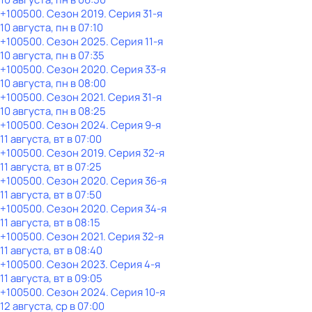
+100500
. Сезон 2019
. Серия 31-я
10 августа, пн в 07:10
+100500
. Сезон 2025
. Серия 11-я
10 августа, пн в 07:35
+100500
. Сезон 2020
. Серия 33-я
10 августа, пн в 08:00
+100500
. Сезон 2021
. Серия 31-я
10 августа, пн в 08:25
+100500
. Сезон 2024
. Серия 9-я
11 августа, вт в 07:00
+100500
. Сезон 2019
. Серия 32-я
11 августа, вт в 07:25
+100500
. Сезон 2020
. Серия 36-я
11 августа, вт в 07:50
+100500
. Сезон 2020
. Серия 34-я
11 августа, вт в 08:15
+100500
. Сезон 2021
. Серия 32-я
11 августа, вт в 08:40
+100500
. Сезон 2023
. Серия 4-я
11 августа, вт в 09:05
+100500
. Сезон 2024
. Серия 10-я
12 августа, ср в 07:00