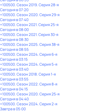
+100500
. Сезон 2019
. Серия 28-я
Сегодня в 07:20
+100500
. Сезон 2020
. Серия 29-я
Сегодня в 07:40
+100500
. Сезон 2021
. Серия 25-я
Сегодня в 08:00
+100500
. Сезон 2021
. Серия 30-я
Сегодня в 08:30
+100500
. Сезон 2025
. Серия 38-я
Сегодня в 08:55
+100500
. Сезон 2024
. Серия 6-я
Сегодня в 03:15
+100500
. Сезон 2024
. Серия 5-я
Сегодня в 03:40
+100500
. Сезон 2018
. Серия 1-я
Сегодня в 03:55
+100500
. Сезон 2022
. Серия 8-я
Сегодня в 04:15
+100500
. Сезон 2020
. Серия 25-я
Сегодня в 04:40
+100500
. Сезон 2024
. Серия 2-я
Завтра в 05:00