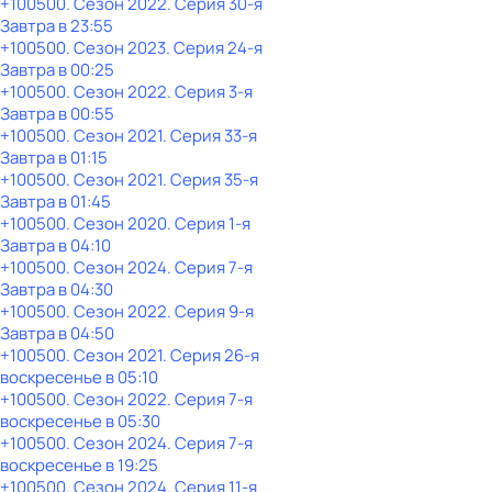
+100500
. Сезон 2022
. Серия 30-я
Завтра в 23:55
+100500
. Сезон 2023
. Серия 24-я
Завтра в 00:25
+100500
. Сезон 2022
. Серия 3-я
Завтра в 00:55
+100500
. Сезон 2021
. Серия 33-я
Завтра в 01:15
+100500
. Сезон 2021
. Серия 35-я
Завтра в 01:45
+100500
. Сезон 2020
. Серия 1-я
Завтра в 04:10
+100500
. Сезон 2024
. Серия 7-я
Завтра в 04:30
+100500
. Сезон 2022
. Серия 9-я
Завтра в 04:50
+100500
. Сезон 2021
. Серия 26-я
воскресенье
в
05:10
+100500
. Сезон 2022
. Серия 7-я
воскресенье
в
05:30
+100500
. Сезон 2024
. Серия 7-я
воскресенье
в
19:25
+100500
. Сезон 2024
. Серия 11-я