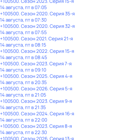
+100500
. Сезон 2023
. Серия 15-я
14 августа, пт в 07:05
+100500
. Сезон 2020
. Серия 35-я
14 августа, пт в 07:30
+100500
. Сезон 2020
. Серия 32-я
14 августа, пт в 07:55
+100500
. Сезон 2021
. Серия 21-я
14 августа, пт в 08:15
+100500
. Сезон 2022
. Серия 15-я
14 августа, пт в 08:45
+100500
. Сезон 2023
. Серия 7-я
14 августа, пт в 09:10
+100500
. Сезон 2025
. Серия 4-я
14 августа, пт в 20:35
+100500
. Сезон 2026
. Серия 5-я
14 августа, пт в 21:05
+100500
. Сезон 2023
. Серия 9-я
14 августа, пт в 21:35
+100500
. Сезон 2024
. Серия 16-я
14 августа, пт в 22:00
+100500
. Сезон 2023
. Серия 8-я
14 августа, пт в 22:30
+100500
. Сезон 2026
. Серия 13-я