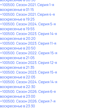
+100500
. Сезон 2021
. Серия 1-я
воскресенье
в
01:15
+100500
. Сезон 2021
. Серия 4-я
воскресенье
в
19:25
+100500
. Сезон 2024
. Серия 5-я
воскресенье
в
19:55
+100500
. Сезон 2023
. Серия 14-я
воскресенье
в
20:20
+100500
. Сезон 2023
. Серия 11-я
воскресенье
в
20:50
+100500
. Сезон 2022
. Серия 15-я
воскресенье
в
21:05
+100500
. Сезон 2023
. Серия 12-я
воскресенье
в
21:35
+100500
. Сезон 2023
. Серия 15-я
воскресенье
в
22:05
+100500
. Сезон 2024
. Серия 14-я
воскресенье
в
22:30
+100500
. Сезон 2026
. Серия 6-я
воскресенье
в
23:00
+100500
. Сезон 2026
. Серия 7-я
воскресенье
в
23:30