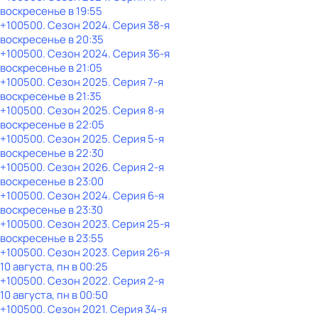
воскресенье
в
19:55
+100500
. Сезон 2024
. Серия 38-я
воскресенье
в
20:35
+100500
. Сезон 2024
. Серия 36-я
воскресенье
в
21:05
+100500
. Сезон 2025
. Серия 7-я
воскресенье
в
21:35
+100500
. Сезон 2025
. Серия 8-я
воскресенье
в
22:05
+100500
. Сезон 2025
. Серия 5-я
воскресенье
в
22:30
+100500
. Сезон 2026
. Серия 2-я
воскресенье
в
23:00
+100500
. Сезон 2024
. Серия 6-я
воскресенье
в
23:30
+100500
. Сезон 2023
. Серия 25-я
воскресенье
в
23:55
+100500
. Сезон 2023
. Серия 26-я
10 августа, пн в 00:25
+100500
. Сезон 2022
. Серия 2-я
10 августа, пн в 00:50
+100500
. Сезон 2021
. Серия 34-я