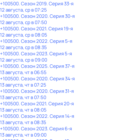
+100500
. Сезон 2019
. Серия 33-я
12 августа, ср в 07:25
+100500
. Сезон 2020
. Серия 30-я
12 августа, ср в 07:50
+100500
. Сезон 2021
. Серия 19-я
12 августа, ср в 08:05
+100500
. Сезон 2022
. Серия 5-я
12 августа, ср в 08:35
+100500
. Сезон 2023
. Серия 5-я
12 августа, ср в 09:00
+100500
. Сезон 2025
. Серия 37-я
13 августа, чт в 06:55
+100500
. Сезон 2020
. Серия 34-я
13 августа, чт в 07:25
+100500
. Сезон 2020
. Серия 31-я
13 августа, чт в 07:50
+100500
. Сезон 2021
. Серия 20-я
13 августа, чт в 08:05
+100500
. Сезон 2022
. Серия 14-я
13 августа, чт в 08:35
+100500
. Сезон 2023
. Серия 6-я
13 августа, чт в 09:00