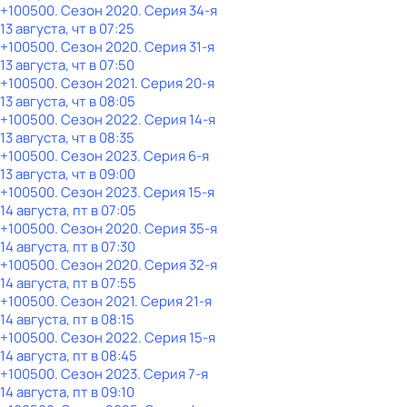
+100500
. Сезон 2020
. Серия 34-я
13 августа, чт в 07:25
+100500
. Сезон 2020
. Серия 31-я
13 августа, чт в 07:50
+100500
. Сезон 2021
. Серия 20-я
13 августа, чт в 08:05
+100500
. Сезон 2022
. Серия 14-я
13 августа, чт в 08:35
+100500
. Сезон 2023
. Серия 6-я
13 августа, чт в 09:00
+100500
. Сезон 2023
. Серия 15-я
14 августа, пт в 07:05
+100500
. Сезон 2020
. Серия 35-я
14 августа, пт в 07:30
+100500
. Сезон 2020
. Серия 32-я
14 августа, пт в 07:55
+100500
. Сезон 2021
. Серия 21-я
14 августа, пт в 08:15
+100500
. Сезон 2022
. Серия 15-я
14 августа, пт в 08:45
+100500
. Сезон 2023
. Серия 7-я
14 августа, пт в 09:10