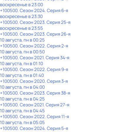
воскресенье
в
23:00
+100500
. Сезон 2024
. Серия 6-я
воскресенье
в
23:30
+100500
. Сезон 2023
. Серия 25-я
воскресенье
в
23:55
+100500
. Сезон 2023
. Серия 26-я
10 августа, пн в 00:25
+100500
. Сезон 2022
. Серия 2-я
10 августа, пн в 00:50
+100500
. Сезон 2021
. Серия 34-я
10 августа, пн в 01:10
+100500
. Сезон 2022
. Серия 9-я
10 августа, пн в 01:40
+100500
. Сезон 2020
. Серия 3-я
10 августа, пн в 04:00
+100500
. Сезон 2023
. Серия 38-я
10 августа, пн в 04:25
+100500
. Сезон 2021
. Серия 27-я
10 августа, пн в 04:45
+100500
. Сезон 2022
. Серия 11-я
10 августа, пн в 05:05
+100500
. Сезон 2024
. Серия 5-я