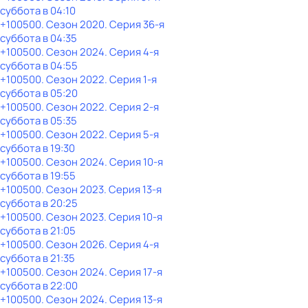
суббота
в
04:10
+100500
. Сезон 2020
. Серия 36-я
суббота
в
04:35
+100500
. Сезон 2024
. Серия 4-я
суббота
в
04:55
+100500
. Сезон 2022
. Серия 1-я
суббота
в
05:20
+100500
. Сезон 2022
. Серия 2-я
суббота
в
05:35
+100500
. Сезон 2022
. Серия 5-я
суббота
в
19:30
+100500
. Сезон 2024
. Серия 10-я
суббота
в
19:55
+100500
. Сезон 2023
. Серия 13-я
суббота
в
20:25
+100500
. Сезон 2023
. Серия 10-я
суббота
в
21:05
+100500
. Сезон 2026
. Серия 4-я
суббота
в
21:35
+100500
. Сезон 2024
. Серия 17-я
суббота
в
22:00
+100500
. Сезон 2024
. Серия 13-я