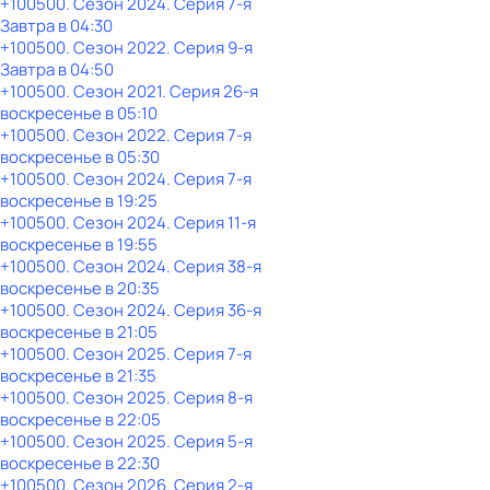
+100500
. Сезон 2024
. Серия 7-я
Завтра в 04:30
+100500
. Сезон 2022
. Серия 9-я
Завтра в 04:50
+100500
. Сезон 2021
. Серия 26-я
воскресенье
в
05:10
+100500
. Сезон 2022
. Серия 7-я
воскресенье
в
05:30
+100500
. Сезон 2024
. Серия 7-я
воскресенье
в
19:25
+100500
. Сезон 2024
. Серия 11-я
воскресенье
в
19:55
+100500
. Сезон 2024
. Серия 38-я
воскресенье
в
20:35
+100500
. Сезон 2024
. Серия 36-я
воскресенье
в
21:05
+100500
. Сезон 2025
. Серия 7-я
воскресенье
в
21:35
+100500
. Сезон 2025
. Серия 8-я
воскресенье
в
22:05
+100500
. Сезон 2025
. Серия 5-я
воскресенье
в
22:30
+100500
. Сезон 2026
. Серия 2-я