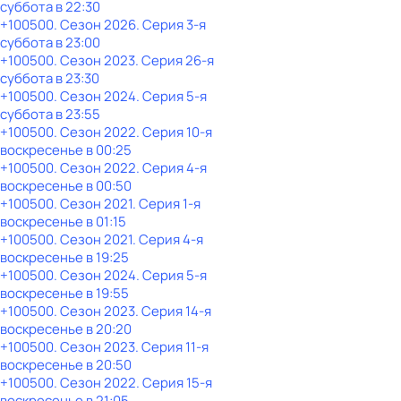
суббота
в
22:30
+100500
. Сезон 2026
. Серия 3-я
суббота
в
23:00
+100500
. Сезон 2023
. Серия 26-я
суббота
в
23:30
+100500
. Сезон 2024
. Серия 5-я
суббота
в
23:55
+100500
. Сезон 2022
. Серия 10-я
воскресенье
в
00:25
+100500
. Сезон 2022
. Серия 4-я
воскресенье
в
00:50
+100500
. Сезон 2021
. Серия 1-я
воскресенье
в
01:15
+100500
. Сезон 2021
. Серия 4-я
воскресенье
в
19:25
+100500
. Сезон 2024
. Серия 5-я
воскресенье
в
19:55
+100500
. Сезон 2023
. Серия 14-я
воскресенье
в
20:20
+100500
. Сезон 2023
. Серия 11-я
воскресенье
в
20:50
+100500
. Сезон 2022
. Серия 15-я
воскресенье
в
21:05