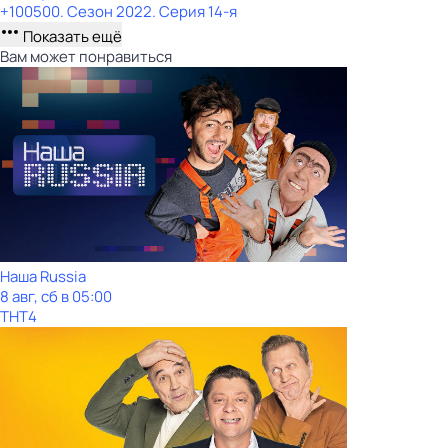
+100500
. Сезон 2022
. Серия 14-я
Показать ещё
Вам может понравиться
Наша Russia
8 авг, сб в 05:00
ТНТ4