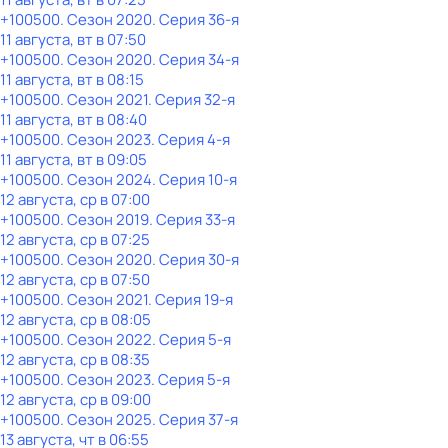
+100500
. Сезон 2020
. Серия 36-я
11 августа, вт в 07:50
+100500
. Сезон 2020
. Серия 34-я
11 августа, вт в 08:15
+100500
. Сезон 2021
. Серия 32-я
11 августа, вт в 08:40
+100500
. Сезон 2023
. Серия 4-я
11 августа, вт в 09:05
+100500
. Сезон 2024
. Серия 10-я
12 августа, ср в 07:00
+100500
. Сезон 2019
. Серия 33-я
12 августа, ср в 07:25
+100500
. Сезон 2020
. Серия 30-я
12 августа, ср в 07:50
+100500
. Сезон 2021
. Серия 19-я
12 августа, ср в 08:05
+100500
. Сезон 2022
. Серия 5-я
12 августа, ср в 08:35
+100500
. Сезон 2023
. Серия 5-я
12 августа, ср в 09:00
+100500
. Сезон 2025
. Серия 37-я
13 августа, чт в 06:55