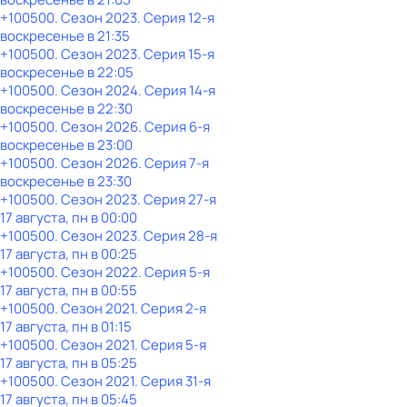
+100500
. Сезон 2023
. Серия 12-я
воскресенье
в
21:35
+100500
. Сезон 2023
. Серия 15-я
воскресенье
в
22:05
+100500
. Сезон 2024
. Серия 14-я
воскресенье
в
22:30
+100500
. Сезон 2026
. Серия 6-я
воскресенье
в
23:00
+100500
. Сезон 2026
. Серия 7-я
воскресенье
в
23:30
+100500
. Сезон 2023
. Серия 27-я
17 августа, пн в 00:00
+100500
. Сезон 2023
. Серия 28-я
17 августа, пн в 00:25
+100500
. Сезон 2022
. Серия 5-я
17 августа, пн в 00:55
+100500
. Сезон 2021
. Серия 2-я
17 августа, пн в 01:15
+100500
. Сезон 2021
. Серия 5-я
17 августа, пн в 05:25
+100500
. Сезон 2021
. Серия 31-я
17 августа, пн в 05:45