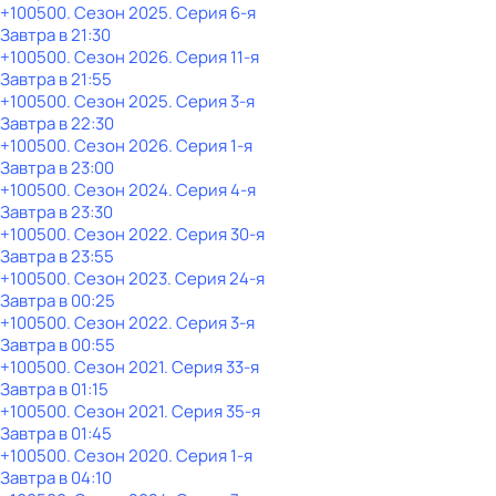
+100500
. Сезон 2025
. Серия 6-я
Завтра в 21:30
+100500
. Сезон 2026
. Серия 11-я
Завтра в 21:55
+100500
. Сезон 2025
. Серия 3-я
Завтра в 22:30
+100500
. Сезон 2026
. Серия 1-я
Завтра в 23:00
+100500
. Сезон 2024
. Серия 4-я
Завтра в 23:30
+100500
. Сезон 2022
. Серия 30-я
Завтра в 23:55
+100500
. Сезон 2023
. Серия 24-я
Завтра в 00:25
+100500
. Сезон 2022
. Серия 3-я
Завтра в 00:55
+100500
. Сезон 2021
. Серия 33-я
Завтра в 01:15
+100500
. Сезон 2021
. Серия 35-я
Завтра в 01:45
+100500
. Сезон 2020
. Серия 1-я
Завтра в 04:10