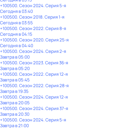
+100500
. Сезон 2024
. Серия 5-я
Сегодня в 03:40
+100500
. Сезон 2018
. Серия 1-я
Сегодня в 03:55
+100500
. Сезон 2022
. Серия 8-я
Сегодня в 04:15
+100500
. Сезон 2020
. Серия 25-я
Сегодня в 04:40
+100500
. Сезон 2024
. Серия 2-я
Завтра в 05:00
+100500
. Сезон 2023
. Серия 36-я
Завтра в 05:20
+100500
. Сезон 2022
. Серия 12-я
Завтра в 05:45
+100500
. Сезон 2022
. Серия 28-я
Завтра в 19:35
+100500
. Сезон 2024
. Серия 12-я
Завтра в 20:05
+100500
. Сезон 2024
. Серия 37-я
Завтра в 20:30
+100500
. Сезон 2024
. Серия 5-я
Завтра в 21:00