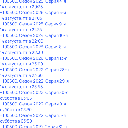
+100500
. Сезон 2025
. Серия 4-я
14 августа, пт в 20:35
+100500
. Сезон 2026
. Серия 5-я
14 августа, пт в 21:05
+100500
. Сезон 2023
. Серия 9-я
14 августа, пт в 21:35
+100500
. Сезон 2024
. Серия 16-я
14 августа, пт в 22:00
+100500
. Сезон 2023
. Серия 8-я
14 августа, пт в 22:30
+100500
. Сезон 2026
. Серия 13-я
14 августа, пт в 23:00
+100500
. Сезон 2022
. Серия 28-я
14 августа, пт в 23:30
+100500
. Сезон 2022
. Серия 29-я
14 августа, пт в 23:55
+100500
. Сезон 2022
. Серия 30-я
суббота
в
03:05
+100500
. Сезон 2022
. Серия 9-я
суббота
в
03:30
+100500
. Сезон 2022
. Серия 3-я
суббота
в
03:50
+100500
. Сезон 2019
. Серия 31-я