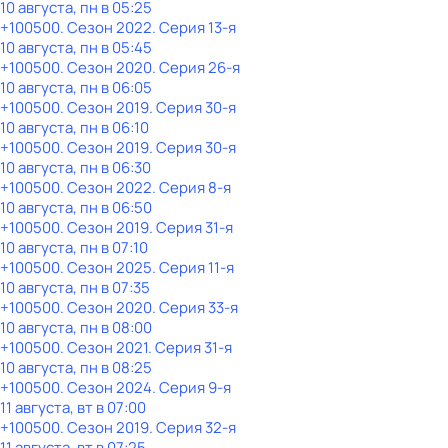
10 августа, пн в 05:25
+100500
. Сезон 2022
. Серия 13-я
10 августа, пн в 05:45
+100500
. Сезон 2020
. Серия 26-я
10 августа, пн в 06:05
+100500
. Сезон 2019
. Серия 30-я
10 августа, пн в 06:10
+100500
. Сезон 2019
. Серия 30-я
10 августа, пн в 06:30
+100500
. Сезон 2022
. Серия 8-я
10 августа, пн в 06:50
+100500
. Сезон 2019
. Серия 31-я
10 августа, пн в 07:10
+100500
. Сезон 2025
. Серия 11-я
10 августа, пн в 07:35
+100500
. Сезон 2020
. Серия 33-я
10 августа, пн в 08:00
+100500
. Сезон 2021
. Серия 31-я
10 августа, пн в 08:25
+100500
. Сезон 2024
. Серия 9-я
11 августа, вт в 07:00
+100500
. Сезон 2019
. Серия 32-я
11 августа, вт в 07:25