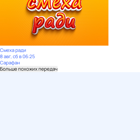
Смеха ради
8 авг, сб в 06:25
Сарафан
Больше похожих передач