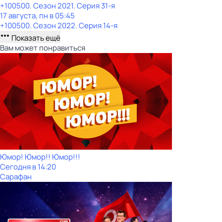
+100500
. Сезон 2021
. Серия 31-я
17 августа, пн в 05:45
+100500
. Сезон 2022
. Серия 14-я
Показать ещё
Вам может понравиться
Юмор! Юмор!! Юмор!!!
Сегодня в 14:20
Сарафан