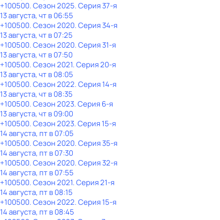
+100500
. Сезон 2025
. Серия 37-я
13 августа, чт в 06:55
+100500
. Сезон 2020
. Серия 34-я
13 августа, чт в 07:25
+100500
. Сезон 2020
. Серия 31-я
13 августа, чт в 07:50
+100500
. Сезон 2021
. Серия 20-я
13 августа, чт в 08:05
+100500
. Сезон 2022
. Серия 14-я
13 августа, чт в 08:35
+100500
. Сезон 2023
. Серия 6-я
13 августа, чт в 09:00
+100500
. Сезон 2023
. Серия 15-я
14 августа, пт в 07:05
+100500
. Сезон 2020
. Серия 35-я
14 августа, пт в 07:30
+100500
. Сезон 2020
. Серия 32-я
14 августа, пт в 07:55
+100500
. Сезон 2021
. Серия 21-я
14 августа, пт в 08:15
+100500
. Сезон 2022
. Серия 15-я
14 августа, пт в 08:45