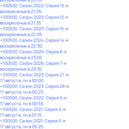
+100500
. Сезон 2022
. Серия 15-я
воскресенье
в
21:05
+100500
. Сезон 2023
. Серия 12-я
воскресенье
в
21:35
+100500
. Сезон 2023
. Серия 15-я
воскресенье
в
22:05
+100500
. Сезон 2024
. Серия 14-я
воскресенье
в
22:30
+100500
. Сезон 2026
. Серия 6-я
воскресенье
в
23:00
+100500
. Сезон 2026
. Серия 7-я
воскресенье
в
23:30
+100500
. Сезон 2023
. Серия 27-я
17 августа, пн в 00:00
+100500
. Сезон 2023
. Серия 28-я
17 августа, пн в 00:25
+100500
. Сезон 2022
. Серия 5-я
17 августа, пн в 00:55
+100500
. Сезон 2021
. Серия 2-я
17 августа, пн в 01:15
+100500
. Сезон 2021
. Серия 5-я
17 августа, пн в 05:25