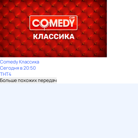
Comedy Классика
Сегодня в 20:50
ТНТ4
Больше похожих передач