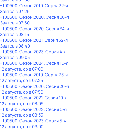
+100500
. Сезон 2019
. Серия 32-я
Завтра в 07:25
+100500
. Сезон 2020
. Серия 36-я
Завтра в 07:50
+100500
. Сезон 2020
. Серия 34-я
Завтра в 08:15
+100500
. Сезон 2021
. Серия 32-я
Завтра в 08:40
+100500
. Сезон 2023
. Серия 4-я
Завтра в 09:05
+100500
. Сезон 2024
. Серия 10-я
12 августа, ср в 07:00
+100500
. Сезон 2019
. Серия 33-я
12 августа, ср в 07:25
+100500
. Сезон 2020
. Серия 30-я
12 августа, ср в 07:50
+100500
. Сезон 2021
. Серия 19-я
12 августа, ср в 08:05
+100500
. Сезон 2022
. Серия 5-я
12 августа, ср в 08:35
+100500
. Сезон 2023
. Серия 5-я
12 августа, ср в 09:00