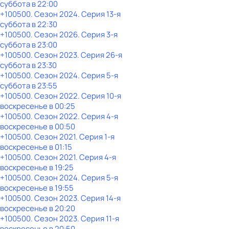
суббота
в
22:00
+100500
. Сезон 2024
. Серия 13-я
суббота
в
22:30
+100500
. Сезон 2026
. Серия 3-я
суббота
в
23:00
+100500
. Сезон 2023
. Серия 26-я
суббота
в
23:30
+100500
. Сезон 2024
. Серия 5-я
суббота
в
23:55
+100500
. Сезон 2022
. Серия 10-я
воскресенье
в
00:25
+100500
. Сезон 2022
. Серия 4-я
воскресенье
в
00:50
+100500
. Сезон 2021
. Серия 1-я
воскресенье
в
01:15
+100500
. Сезон 2021
. Серия 4-я
воскресенье
в
19:25
+100500
. Сезон 2024
. Серия 5-я
воскресенье
в
19:55
+100500
. Сезон 2023
. Серия 14-я
воскресенье
в
20:20
+100500
. Сезон 2023
. Серия 11-я
воскресенье
в
20:50