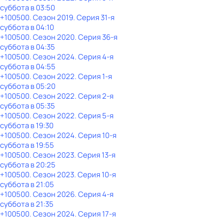
суббота
в
03:50
+100500
. Сезон 2019
. Серия 31-я
суббота
в
04:10
+100500
. Сезон 2020
. Серия 36-я
суббота
в
04:35
+100500
. Сезон 2024
. Серия 4-я
суббота
в
04:55
+100500
. Сезон 2022
. Серия 1-я
суббота
в
05:20
+100500
. Сезон 2022
. Серия 2-я
суббота
в
05:35
+100500
. Сезон 2022
. Серия 5-я
суббота
в
19:30
+100500
. Сезон 2024
. Серия 10-я
суббота
в
19:55
+100500
. Сезон 2023
. Серия 13-я
суббота
в
20:25
+100500
. Сезон 2023
. Серия 10-я
суббота
в
21:05
+100500
. Сезон 2026
. Серия 4-я
суббота
в
21:35
+100500
. Сезон 2024
. Серия 17-я