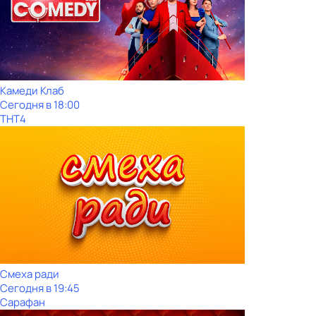
Камеди Клаб
Сегодня в 18:00
ТНТ4
Смеха ради
Сегодня в 19:45
Сарафан