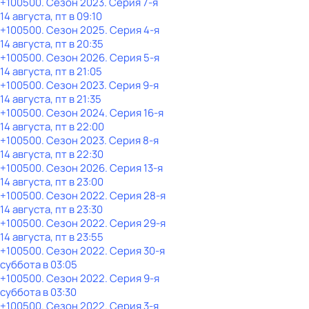
+100500
. Сезон 2023
. Серия 7-я
14 августа, пт в 09:10
+100500
. Сезон 2025
. Серия 4-я
14 августа, пт в 20:35
+100500
. Сезон 2026
. Серия 5-я
14 августа, пт в 21:05
+100500
. Сезон 2023
. Серия 9-я
14 августа, пт в 21:35
+100500
. Сезон 2024
. Серия 16-я
14 августа, пт в 22:00
+100500
. Сезон 2023
. Серия 8-я
14 августа, пт в 22:30
+100500
. Сезон 2026
. Серия 13-я
14 августа, пт в 23:00
+100500
. Сезон 2022
. Серия 28-я
14 августа, пт в 23:30
+100500
. Сезон 2022
. Серия 29-я
14 августа, пт в 23:55
+100500
. Сезон 2022
. Серия 30-я
суббота
в
03:05
+100500
. Сезон 2022
. Серия 9-я
суббота
в
03:30
+100500
. Сезон 2022
. Серия 3-я