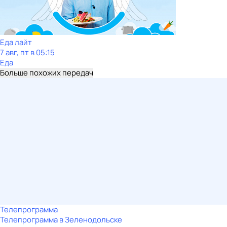
Еда лайт
7 авг, пт в 05:15
Еда
Больше похожих передач
Телепрограмма
Телепрограмма в Зеленодольске