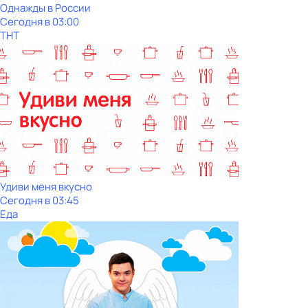
Однажды в России
Сегодня в 03:00
ТНТ
Удиви меня вкусно
Сегодня в 03:45
Еда