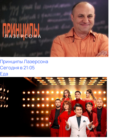
Принципы Лазерсона
Сегодня в 21:05
Еда