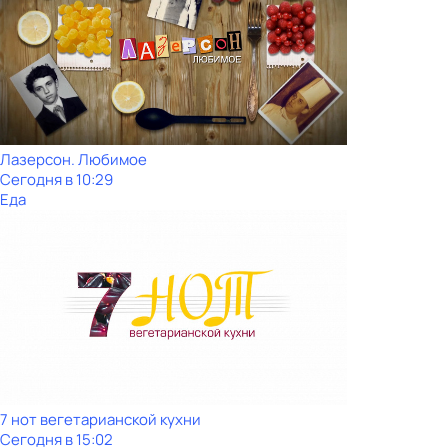
Лазерсон. Любимое
Сегодня в 10:29
Еда
7 нот вегетарианской кухни
Сегодня в 15:02