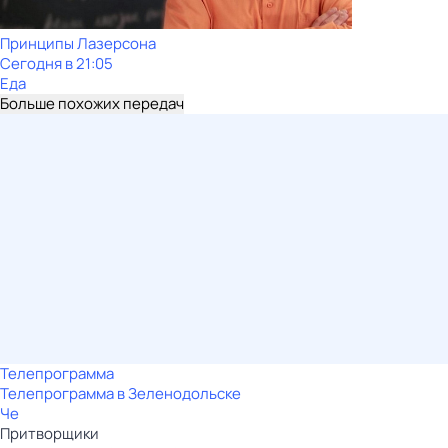
Принципы Лазерсона
Сегодня в 21:05
Еда
Больше похожих передач
Телепрограмма
Телепрограмма в Зеленодольске
Че
Притворщики