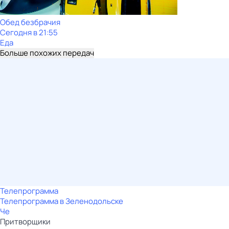
Обед безбрачия
Сегодня в 21:55
Еда
Больше похожих передач
Телепрограмма
Телепрограмма в Зеленодольске
Че
Притворщики