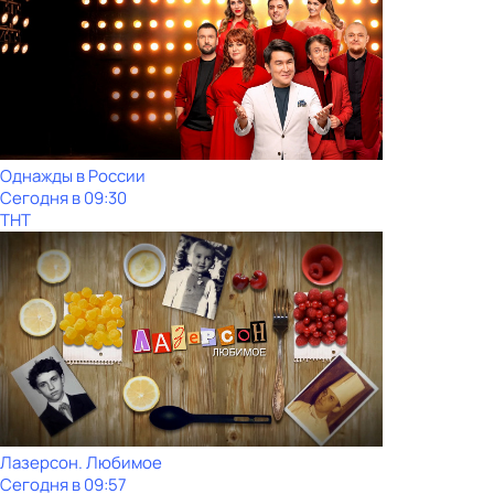
Однажды в России
Сегодня в 09:30
ТНТ
Лазерсон. Любимое
Сегодня в 09:57