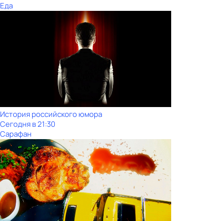
Еда
История российского юмора
Сегодня в 21:30
Сарафан