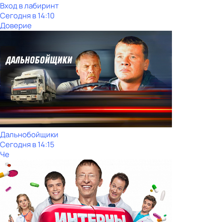
Вход в лабиринт
Сегодня в 14:10
Доверие
Дальнобойщики
Сегодня в 14:15
Че