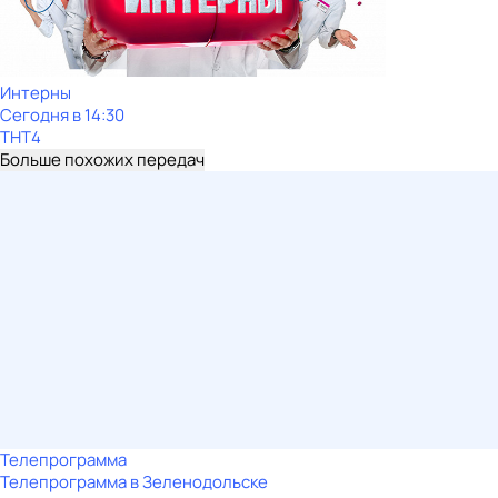
Интерны
Сегодня в 14:30
ТНТ4
Больше похожих передач
Телепрограмма
Телепрограмма в Зеленодольске