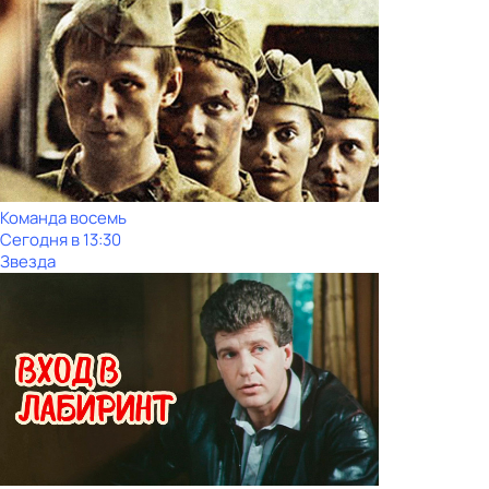
Команда восемь
Сегодня в 13:30
Звезда