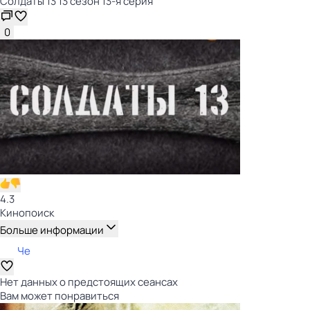
Солдаты 13 13 сезон 13-я серия
0
4.3
Кинопоиск
Больше информации
Че
Нет данных о предстоящих сеансах
Вам может понравиться