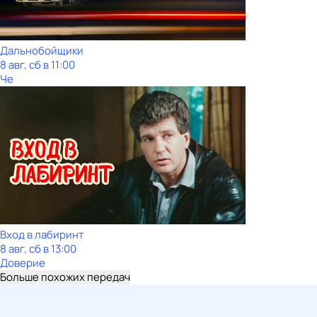
Дальнобойщики
8 авг, сб в 11:00
Че
Вход в лабиринт
8 авг, сб в 13:00
Доверие
Больше похожих передач