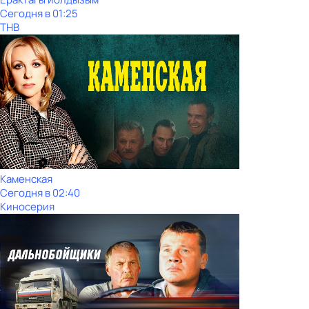
Сегодня в 01:25
ТНВ
Каменская
Сегодня в 02:40
Киносерия