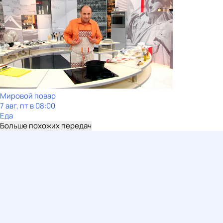
Мировой повар
7 авг, пт в 08:00
Еда
Больше похожих передач