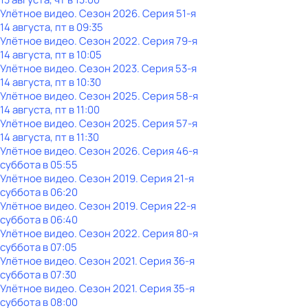
Улётное видео
. Сезон 2026
. Серия 51-я
14 августа, пт в 09:35
Улётное видео
. Сезон 2022
. Серия 79-я
14 августа, пт в 10:05
Улётное видео
. Сезон 2023
. Серия 53-я
14 августа, пт в 10:30
Улётное видео
. Сезон 2025
. Серия 58-я
14 августа, пт в 11:00
Улётное видео
. Сезон 2025
. Серия 57-я
14 августа, пт в 11:30
Улётное видео
. Сезон 2026
. Серия 46-я
суббота
в
05:55
Улётное видео
. Сезон 2019
. Серия 21-я
суббота
в
06:20
Улётное видео
. Сезон 2019
. Серия 22-я
суббота
в
06:40
Улётное видео
. Сезон 2022
. Серия 80-я
суббота
в
07:05
Улётное видео
. Сезон 2021
. Серия 36-я
суббота
в
07:30
Улётное видео
. Сезон 2021
. Серия 35-я
суббота
в
08:00