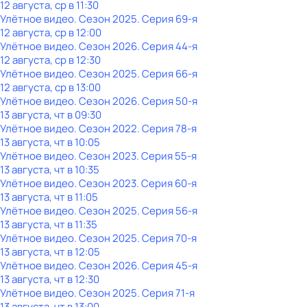
12 августа, ср в 11:30
Улётное видео
. Сезон 2025
. Серия 69-я
12 августа, ср в 12:00
Улётное видео
. Сезон 2026
. Серия 44-я
12 августа, ср в 12:30
Улётное видео
. Сезон 2025
. Серия 66-я
12 августа, ср в 13:00
Улётное видео
. Сезон 2026
. Серия 50-я
13 августа, чт в 09:30
Улётное видео
. Сезон 2022
. Серия 78-я
13 августа, чт в 10:05
Улётное видео
. Сезон 2023
. Серия 55-я
13 августа, чт в 10:35
Улётное видео
. Сезон 2023
. Серия 60-я
13 августа, чт в 11:05
Улётное видео
. Сезон 2025
. Серия 56-я
13 августа, чт в 11:35
Улётное видео
. Сезон 2025
. Серия 70-я
13 августа, чт в 12:05
Улётное видео
. Сезон 2026
. Серия 45-я
13 августа, чт в 12:30
Улётное видео
. Сезон 2025
. Серия 71-я
13 августа, чт в 13:00