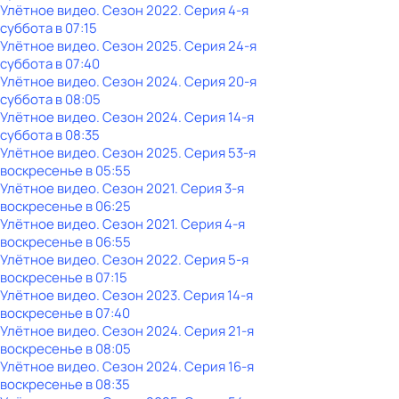
Улётное видео
. Сезон 2022
. Серия 4-я
суббота
в
07:15
Улётное видео
. Сезон 2025
. Серия 24-я
суббота
в
07:40
Улётное видео
. Сезон 2024
. Серия 20-я
суббота
в
08:05
Улётное видео
. Сезон 2024
. Серия 14-я
суббота
в
08:35
Улётное видео
. Сезон 2025
. Серия 53-я
воскресенье
в
05:55
Улётное видео
. Сезон 2021
. Серия 3-я
воскресенье
в
06:25
Улётное видео
. Сезон 2021
. Серия 4-я
воскресенье
в
06:55
Улётное видео
. Сезон 2022
. Серия 5-я
воскресенье
в
07:15
Улётное видео
. Сезон 2023
. Серия 14-я
воскресенье
в
07:40
Улётное видео
. Сезон 2024
. Серия 21-я
воскресенье
в
08:05
Улётное видео
. Сезон 2024
. Серия 16-я
воскресенье
в
08:35