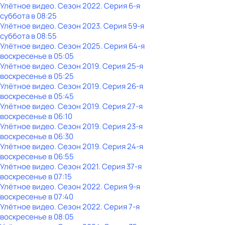
Улётное видео
. Сезон 2022
. Серия 6-я
суббота
в
08:25
Улётное видео
. Сезон 2023
. Серия 59-я
суббота
в
08:55
Улётное видео
. Сезон 2025
. Серия 64-я
воскресенье
в
05:05
Улётное видео
. Сезон 2019
. Серия 25-я
воскресенье
в
05:25
Улётное видео
. Сезон 2019
. Серия 26-я
воскресенье
в
05:45
Улётное видео
. Сезон 2019
. Серия 27-я
воскресенье
в
06:10
Улётное видео
. Сезон 2019
. Серия 23-я
воскресенье
в
06:30
Улётное видео
. Сезон 2019
. Серия 24-я
воскресенье
в
06:55
Улётное видео
. Сезон 2021
. Серия 37-я
воскресенье
в
07:15
Улётное видео
. Сезон 2022
. Серия 9-я
воскресенье
в
07:40
Улётное видео
. Сезон 2022
. Серия 7-я
воскресенье
в
08:05