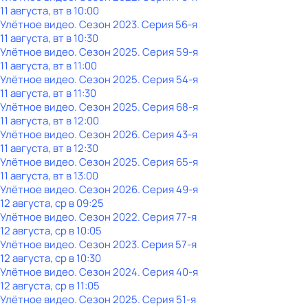
11 августа, вт в 10:00
Улётное видео
. Сезон 2023
. Серия 56-я
11 августа, вт в 10:30
Улётное видео
. Сезон 2025
. Серия 59-я
11 августа, вт в 11:00
Улётное видео
. Сезон 2025
. Серия 54-я
11 августа, вт в 11:30
Улётное видео
. Сезон 2025
. Серия 68-я
11 августа, вт в 12:00
Улётное видео
. Сезон 2026
. Серия 43-я
11 августа, вт в 12:30
Улётное видео
. Сезон 2025
. Серия 65-я
11 августа, вт в 13:00
Улётное видео
. Сезон 2026
. Серия 49-я
12 августа, ср в 09:25
Улётное видео
. Сезон 2022
. Серия 77-я
12 августа, ср в 10:05
Улётное видео
. Сезон 2023
. Серия 57-я
12 августа, ср в 10:30
Улётное видео
. Сезон 2024
. Серия 40-я
12 августа, ср в 11:05
Улётное видео
. Сезон 2025
. Серия 51-я