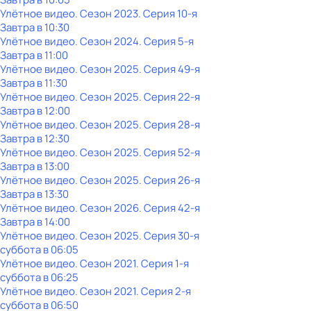
Улётное видео
. Сезон 2023
. Серия 10-я
Завтра в 10:30
Улётное видео
. Сезон 2024
. Серия 5-я
Завтра в 11:00
Улётное видео
. Сезон 2025
. Серия 49-я
Завтра в 11:30
Улётное видео
. Сезон 2025
. Серия 22-я
Завтра в 12:00
Улётное видео
. Сезон 2025
. Серия 28-я
Завтра в 12:30
Улётное видео
. Сезон 2025
. Серия 52-я
Завтра в 13:00
Улётное видео
. Сезон 2025
. Серия 26-я
Завтра в 13:30
Улётное видео
. Сезон 2026
. Серия 42-я
Завтра в 14:00
Улётное видео
. Сезон 2025
. Серия 30-я
суббота
в
06:05
Улётное видео
. Сезон 2021
. Серия 1-я
суббота
в
06:25
Улётное видео
. Сезон 2021
. Серия 2-я
суббота
в
06:50